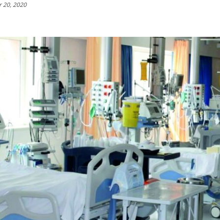
 20, 2020