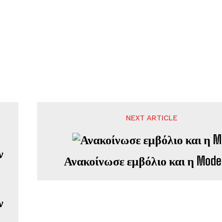
NEXT ARTICLE
Ανακοίνωσε εμβόλιο και η Mode
ν