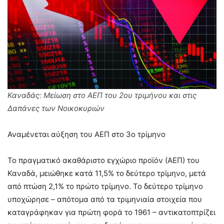
Καναδάς: Μείωση στο ΑΕΠ του 2ου τριμήνου και στις
Δαπάνες των Νοικοκυριών
Αναμένεται αύξηση του ΑΕΠ στο 3ο τρίμηνο
Το πραγματικό ακαθάριστο εγχώριο προϊόν (ΑΕΠ) του
Καναδά, μειώθηκε κατά 11,5% το δεύτερο τρίμηνο, μετά
από πτώση 2,1% το πρώτο τρίμηνο. Το δεύτερο τρίμηνο
υποχώρησε – απότομα από τα τριμηνιαία στοιχεία που
καταγράφηκαν για πρώτη φορά το 1961 – αντικατοπτρίζει