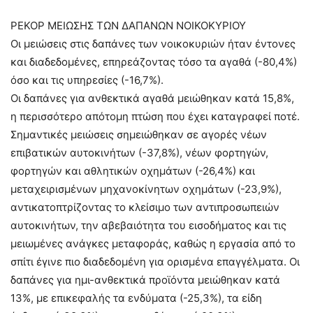
ΡΕΚΟΡ ΜΕΙΩΣΗΣ ΤΩΝ ΔΑΠΑΝΩΝ ΝΟΙΚΟΚΥΡΙΟΥ
Οι μειώσεις στις δαπάνες των νοικοκυριών ήταν έντονες
και διαδεδομένες, επηρεάζοντας τόσο τα αγαθά (-80,4%)
όσο και τις υπηρεσίες (-16,7%).
Οι δαπάνες για ανθεκτικά αγαθά μειώθηκαν κατά 15,8%,
η περισσότερο απότομη πτώση που έχει καταγραφεί ποτέ.
Σημαντικές μειώσεις σημειώθηκαν σε αγορές νέων
επιβατικών αυτοκινήτων (-37,8%), νέων φορτηγών,
φορτηγών και αθλητικών οχημάτων (-26,4%) και
μεταχειρισμένων μηχανοκίνητων οχημάτων (-23,9%),
αντικατοπτρίζοντας το κλείσιμο των αντιπροσωπειών
αυτοκινήτων, την αβεβαιότητα του εισοδήματος και τις
μειωμένες ανάγκες μεταφοράς, καθώς η εργασία από το
σπίτι έγινε πιο διαδεδομένη για ορισμένα επαγγέλματα. Οι
δαπάνες για ημι-ανθεκτικά προϊόντα μειώθηκαν κατά
13%, με επικεφαλής τα ενδύματα (-25,3%), τα είδη