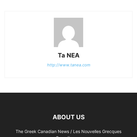
Ta NEA
http://www.tanea.com
ABOUT US
The Greek Canadian News / Les Nouvelles Grecques