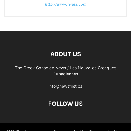
http://www.tanea.com
ABOUT US
The Greek Canadian News / Les Nouvelles Grecques
Canadiennes
info@newsfirst.ca
FOLLOW US