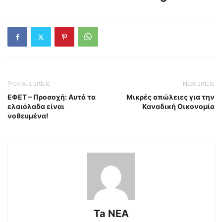
Previous article
Next article
ΕΦΕΤ – Προσοχή: Αυτά τα
Μικρές απώλειες για την
ελαιόλαδα είναι
Καναδική Οικονομία
νοθευμένα!
Ta NEA