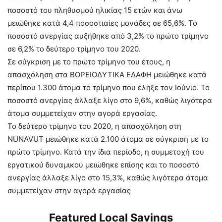
ποσοστό του πληθυσμού ηλικίας 15 ετών και άνω
μειώθηκε κατά 4,4 ποσοστιαίες μονάδες σε 65,6%. Το
ποσοστό ανεργίας αυξήθηκε από 3,2% το πρώτο τρίμηνο
σε 6,2% το δεύτερο τρίμηνο του 2020.
Σε σύγκριση με το πρώτο τρίμηνο του έτους, η
απασχόληση στα ΒΟΡΕΙΟΔΥΤΙΚΑ ΕΔΑΦΗ μειώθηκε κατά
περίπου 1.300 άτομα το τρίμηνο που έληξε τον Ιούνιο. Το
ποσοστό ανεργίας άλλαξε λίγο στο 9,6%, καθώς λιγότερα
άτομα συμμετείχαν στην αγορά εργασίας.
Το δεύτερο τρίμηνο του 2020, η απασχόληση στη
NUNAVUT μειώθηκε κατά 2.100 άτομα σε σύγκριση με το
πρώτο τρίμηνο. Κατά την ίδια περίοδο, η συμμετοχή του
εργατικού δυναμικού μειώθηκε επίσης και το ποσοστό
ανεργίας άλλαξε λίγο στο 15,3%, καθώς λιγότερα άτομα
συμμετείχαν στην αγορά εργασίας
Featured Local Savings