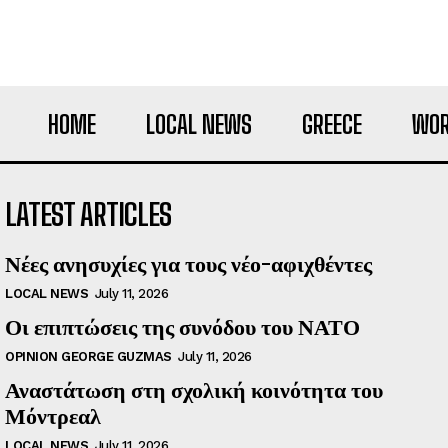
HOME
LOCAL NEWS
GREECE
WOR
LATEST ARTICLES
Νέες ανησυχίες για τους νέο-αφιχθέντες
LOCAL NEWS
July 11, 2026
Οι επιπτώσεις της συνόδου του ΝΑΤΟ
OPINION GEORGE GUZMAS
July 11, 2026
Αναστάτωση στη σχολική κοινότητα του
Μόντρεαλ
LOCAL NEWS
July 11, 2026