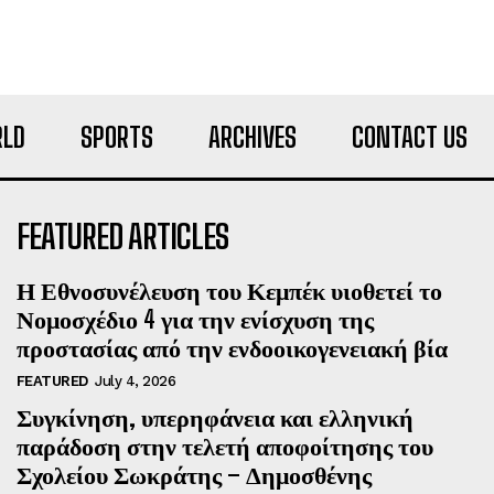
LD
SPORTS
ARCHIVES
CONTACT US
FEATURED ARTICLES
Η Εθνοσυνέλευση του Κεμπέκ υιοθετεί το
Νομοσχέδιο 4 για την ενίσχυση της
προστασίας από την ενδοοικογενειακή βία
FEATURED
July 4, 2026
Συγκίνηση, υπερηφάνεια και ελληνική
παράδοση στην τελετή αποφοίτησης του
Σχολείου Σωκράτης – Δημοσθένης