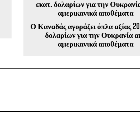
Ο Καναδάς αγοράζει όπλα αξίας 20
δολαρίων για την Ουκρανία α
αμερικανικά αποθέματα