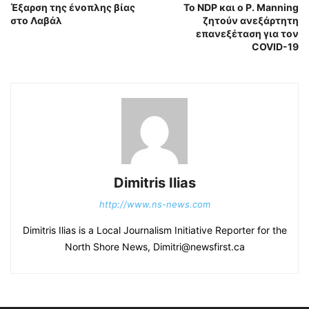
Έξαρση της ένοπλης βίας
Το NDP και ο P. Manning
στο Λαβάλ
ζητούν ανεξάρτητη
επανεξέταση για τον
COVID-19
Dimitris Ilias
http://www.ns-news.com
Dimitris Ilias is a Local Journalism Initiative Reporter for the
North Shore News, Dimitri@newsfirst.ca