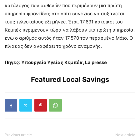
κατάλογος των ασθενών που περιμένουν μια πρώτη
υπηρεσία φροντίδας στο σπίτι συνέχισε να αυξάνεται
τους τελευταίους έξι μήνες. Έτσι, 17.691 κάτοικοι του
Κεμπέκ περιμένουν τώρα να λάβουν μια πρώτη υπηρεσία,
ενώ ο αριθμός αυτός ήταν 17.570 τον περασμένο Μάιο. Ο
πίνακας δεν αναφέρει το χρόνο αναμονής.
Πηγές: Υπουργείο Υγείας Κεμπέκ, La presse
Featured Local Savings
Previous article
Next article