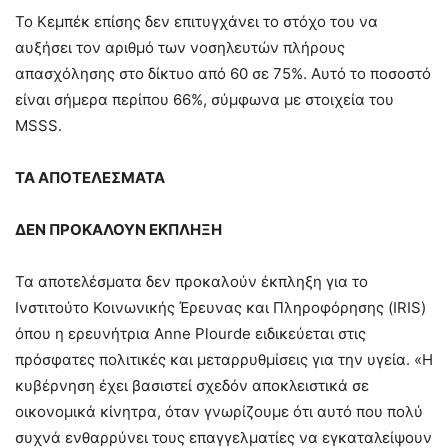
Το Κεμπέκ επίσης δεν επιτυγχάνει το στόχο του να
αυξήσει τον αριθμό των νοσηλευτών πλήρους
απασχόλησης στο δίκτυο από 60 σε 75%. Αυτό το ποσοστό
είναι σήμερα περίπου 66%, σύμφωνα με στοιχεία του
MSSS.
ΤΑ ΑΠΟΤΕΛΕΣΜΑΤΑ
ΔΕΝ ΠΡΟΚΑΛΟΥΝ ΕΚΠΛΗΞΗ
Τα αποτελέσματα δεν προκαλούν έκπληξη για το
Ινστιτούτο Κοινωνικής Έρευνας και Πληροφόρησης (IRIS)
όπου η ερευνήτρια Anne Plourde ειδικεύεται στις
πρόσφατες πολιτικές και μεταρρυθμίσεις για την υγεία. «Η
κυβέρνηση έχει βασιστεί σχεδόν αποκλειστικά σε
οικονομικά κίνητρα, όταν γνωρίζουμε ότι αυτό που πολύ
συχνά ενθαρρύνει τους επαγγελματίες να εγκαταλείψουν