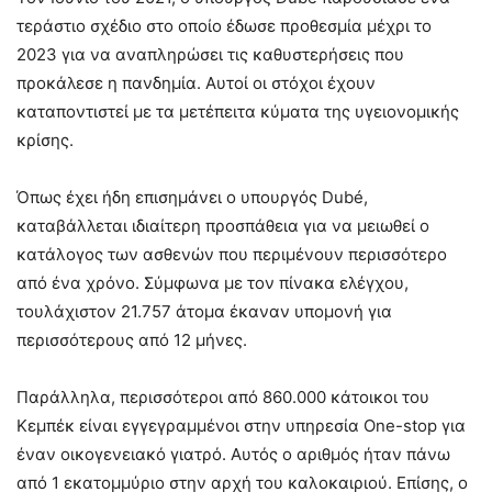
τεράστιο σχέδιο στο οποίο έδωσε προθεσμία μέχρι το
2023 για να αναπληρώσει τις καθυστερήσεις που
προκάλεσε η πανδημία. Αυτοί οι στόχοι έχουν
καταποντιστεί με τα μετέπειτα κύματα της υγειονομικής
κρίσης.
Όπως έχει ήδη επισημάνει ο υπουργός Dubé,
καταβάλλεται ιδιαίτερη προσπάθεια για να μειωθεί ο
κατάλογος των ασθενών που περιμένουν περισσότερο
από ένα χρόνο. Σύμφωνα με τον πίνακα ελέγχου,
τουλάχιστον 21.757 άτομα έκαναν υπομονή για
περισσότερους από 12 μήνες.
Παράλληλα, περισσότεροι από 860.000 κάτοικοι του
Κεμπέκ είναι εγγεγραμμένοι στην υπηρεσία One-stop για
έναν οικογενειακό γιατρό. Αυτός ο αριθμός ήταν πάνω
από 1 εκατομμύριο στην αρχή του καλοκαιριού. Επίσης, ο