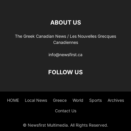
ABOUT US
The Greek Canadian News / Les Nouvelles Grecques
Canadiennes
info@newsfirst.ca
FOLLOW US
HOME
Local News
Greece
World
Sports
Archives
Contact Us
© Newsfirst Multimedia. All Rights Reserved.