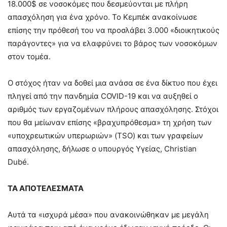
18.000$ σε νοσοκόμες που δεσμεύονται με πλήρη
απασχόληση για ένα χρόνο. Το Κεμπέκ ανακοίνωσε
επίσης την πρόθεσή του να προσλάβει 3.000 «διοικητικούς
παράγοντες» για να ελαφρύνει το βάρος των νοσοκόμων
στον τομέα.
Ο στόχος ήταν να δοθεί μια ανάσα σε ένα δίκτυο που έχει
πληγεί από την πανδημία COVID-19 και να αυξηθεί ο
αριθμός των εργαζομένων πλήρους απασχόλησης. Στόχοι
που θα μείωναν επίσης «βραχυπρόθεσμα» τη χρήση των
«υποχρεωτικών υπερωριών» (TSO) και των γραφείων
απασχόλησης, δήλωσε ο υπουργός Υγείας, Christian
Dubé.
ΤΑ ΑΠΟΤΕΛΕΣΜΑΤΑ
Αυτά τα «ισχυρά μέσα» που ανακοινώθηκαν με μεγάλη