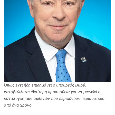
Όπως έχει ήδη επισημάνει ο υπουργός Dubé,
καταβάλλεται ιδιαίτερη προσπάθεια για να μειωθεί ο
κατάλογος των ασθενών που περιμένουν περισσότερο
από ένα χρόνο