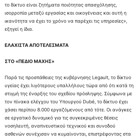
το δίκτυο είναι ζητήματα ποιότητας απασχόλησης,
ισορροπία μεταξύ εργασίας και οικογένειας και αυτή η
ικανότητα να έχει το χρόνο να παρέχει τις υπηρεσίες»,
εξηγεί η ίδια.
ΕΛΑΧΙΣΤΑ ΑΠΟΤΕΛΕΣΜΑΤΑ
ΣΤΟ «ΠΕΔΙΟ ΜΑΧΗΣ»
Παρά τις προσπάθειες της κυβέρνησης Legault, το δίκτυο
υγείας έχει λιγότερους υπαλλήλους τώρα από ότι κατά τη
στιγμή της έναρξης του σχεδίου πρόσληψης. Σύμφωνα με
τον πίνακα ελέγχου του Υπουργού Dubé, το δίκτυο έχει
χάσει περίπου 8.000 εργαζόμενους από τότε. Οι ανάγκες
σε εργατικό δυναμικό για τις συγκεκριμένες θέσεις
νοσηλευτή, αναπνευστικού τεχνικού και συνοδού
ασθενών συνέχισαν να κυμαίνονται, επιστρέφοντας στα