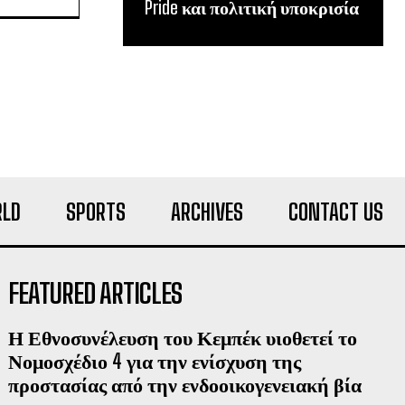
Pride και πολιτική υποκρισία
LD
SPORTS
ARCHIVES
CONTACT US
FEATURED ARTICLES
Η Εθνοσυνέλευση του Κεμπέκ υιοθετεί το
Νομοσχέδιο 4 για την ενίσχυση της
προστασίας από την ενδοοικογενειακή βία