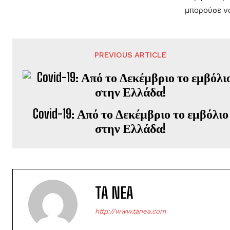
μπορούσε να
PREVIOUS ARTICLE
Covid-19: Από το Δεκέμβριο το εμβόλιο
στην Ελλάδα!
TA NEA
http://www.tanea.com