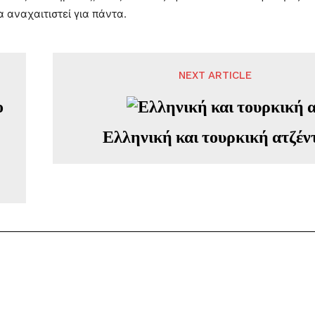
 αναχαιτιστεί για πάντα.
NEXT ARTICLE
Ελληνική και τουρκική ατζέν