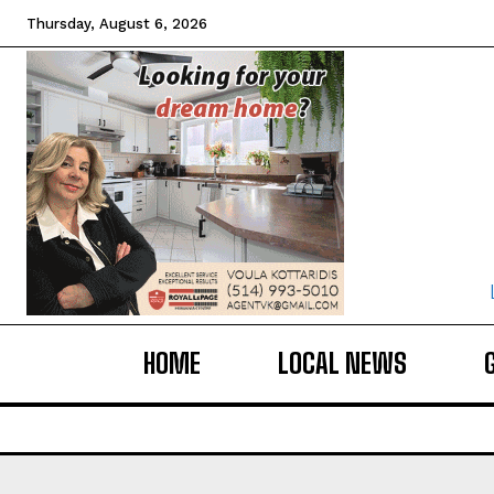
Thursday, August 6, 2026
HOME
LOCAL NEWS