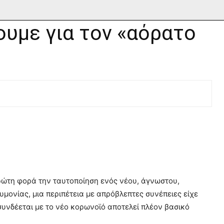
ουμε για τον «αόρατο
πρώτη φορά την ταυτοποίηση ενός νέου, άγνωστου,
ονίας, μια περιπέτεια με απρόβλεπτες συνέπειες είχε
 συνδέεται με το νέο κορωνοϊό αποτελεί πλέον βασικό