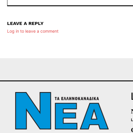
LEAVE A REPLY
Log in to leave a comment