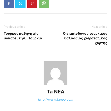
Previous article
Next article
Τούρκος καθηγητής
Ο επικίνδυνος τουρκικός
σοκάρει την… Τουρκία
θαλάσσιος χωροταξικός
χάρτης
Ta NEA
http://www.tanea.com