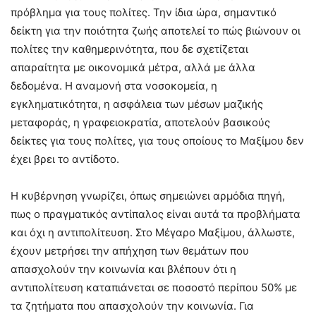
πρόβλημα για τους πολίτες. Την ίδια ώρα, σημαντικό
δείκτη για την ποιότητα ζωής αποτελεί το πώς βιώνουν οι
πολίτες την καθημερινότητα, που δε σχετίζεται
απαραίτητα με οικονομικά μέτρα, αλλά με άλλα
δεδομένα. Η αναμονή στα νοσοκομεία, η
εγκληματικότητα, η ασφάλεια των μέσων μαζικής
μεταφοράς, η γραφειοκρατία, αποτελούν βασικούς
δείκτες για τους πολίτες, για τους οποίους το Μαξίμου δεν
έχει βρει το αντίδοτο.
Η κυβέρνηση γνωρίζει, όπως σημειώνει αρμόδια πηγή,
πως ο πραγματικός αντίπαλος είναι αυτά τα προβλήματα
και όχι η αντιπολίτευση. Στο Μέγαρο Μαξίμου, άλλωστε,
έχουν μετρήσει την απήχηση των θεμάτων που
απασχολούν την κοινωνία και βλέπουν ότι η
αντιπολίτευση καταπιάνεται σε ποσοστό περίπου 50% με
τα ζητήματα που απασχολούν την κοινωνία. Για