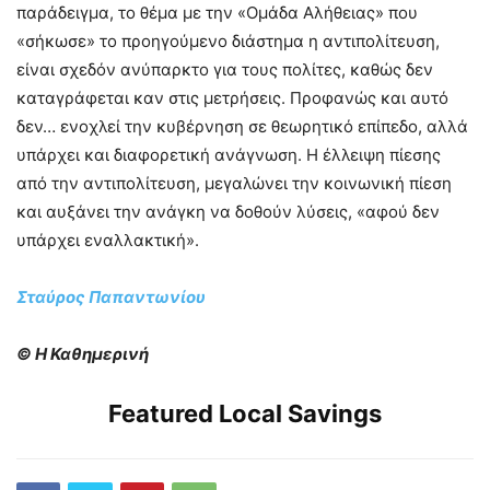
παράδειγμα, το θέμα με την «Ομάδα Αλήθειας» που
«σήκωσε» το προηγούμενο διάστημα η αντιπολίτευση,
είναι σχεδόν ανύπαρκτο για τους πολίτες, καθώς δεν
καταγράφεται καν στις μετρήσεις. Προφανώς και αυτό
δεν… ενοχλεί την κυβέρνηση σε θεωρητικό επίπεδο, αλλά
υπάρχει και διαφορετική ανάγνωση. Η έλλειψη πίεσης
από την αντιπολίτευση, μεγαλώνει την κοινωνική πίεση
και αυξάνει την ανάγκη να δοθούν λύσεις, «αφού δεν
υπάρχει εναλλακτική».
Σταύρος Παπαντωνίου
© Η Καθημερινή
Featured Local Savings