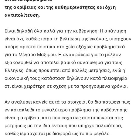
της ακρίβειας και της καθημερινότητας και όχι η
αντιπολίτευση.
Είναι δηλαδή όλα καλά για την κυβέρνηση; Η απάντηση
είναι όχι, καθώς παρά τη βελτίωση της εικόνας, υπάρχουν
ακόμη αρκετά ποιοτικά στοιχεία εξόχως προβληματικά
για το Μέγαρο Μαξίμου. Η ανασφάλεια για το μέλλον
εξακολουθεί να αποτελεί βασικό συναίσθημα για τους
Έλληνες, όπως προκύπτει από πολλές μετρήσεις, ενώ η
οικονομική τους κατάσταση δηλώνουν κατά πλειοψηφία
ότι είναι χειρότερη σε σχέση με τα προηγούμενα χρόνια.
Αν αναλύσει κανείς αυτά τα στοιχεία, θα διαπιστώσει πως
εν κατακλείδι το μεγαλύτερο πρόβλημα της κυβέρνησης
είναι η ακρίβεια, κάτι που εσχάτως αποτυπώνεται στις
μετρήσεις με την ίδια ένταση που υπήρχε παλαιότερα,
καθώς ιεραρχείται με διαφορά ως το πιο μεγάλο