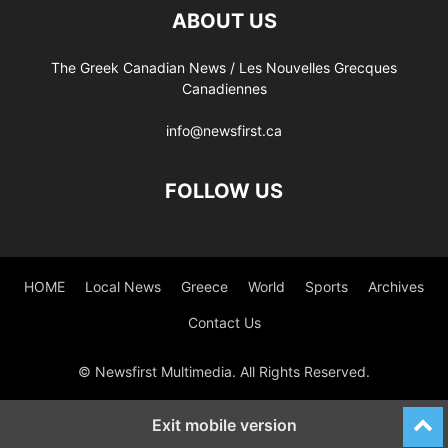
ABOUT US
The Greek Canadian News / Les Nouvelles Grecques
Canadiennes
info@newsfirst.ca
FOLLOW US
HOME
Local News
Greece
World
Sports
Archives
Contact Us
© Newsfirst Multimedia. All Rights Reserved.
Exit mobile version