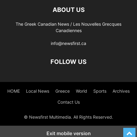
ABOUT US
The Greek Canadian News / Les Nouvelles Grecques
Canadiennes
info@newsfirst.ca
FOLLOW US
HOME
Local News
Greece
World
Sports
Archives
Contact Us
© Newsfirst Multimedia. All Rights Reserved.
Exit mobile version