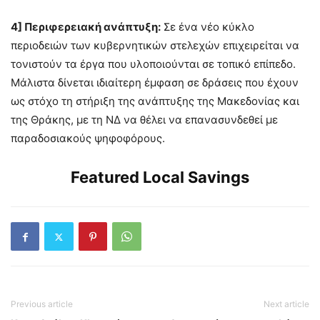
4] Περιφερειακή ανάπτυξη:
Σε ένα νέο κύκλο
περιοδειών των κυβερνητικών στελεχών επιχειρείται να
τονιστούν τα έργα που υλοποιούνται σε τοπικό επίπεδο.
Μάλιστα δίνεται ιδιαίτερη έμφαση σε δράσεις που έχουν
ως στόχο τη στήριξη της ανάπτυξης της Μακεδονίας και
της Θράκης, με τη ΝΔ να θέλει να επανασυνδεθεί με
παραδοσιακούς ψηφοφόρους.
Featured Local Savings
Previous article
Next article