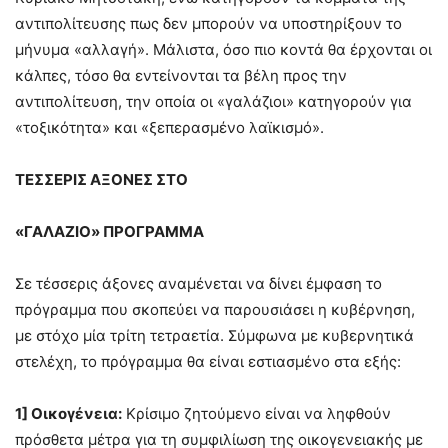
αντιπολίτευσης πως δεν μπορούν να υποστηρίξουν το
μήνυμα «αλλαγή». Μάλιστα, όσο πιο κοντά θα έρχονται οι
κάλπες, τόσο θα εντείνονται τα βέλη προς την
αντιπολίτευση, την οποία οι «γαλάζιοι» κατηγορούν για
«τοξικότητα» και «ξεπερασμένο λαϊκισμό».
ΤΕΣΣΕΡΙΣ ΑΞΟΝΕΣ ΣΤΟ
«ΓΑΛΑΖΙΟ» ΠΡΟΓΡΑΜΜΑ
Σε τέσσερις άξονες αναμένεται να δίνει έμφαση το
πρόγραμμα που σκοπεύει να παρουσιάσει η κυβέρνηση,
με στόχο μία τρίτη τετραετία. Σύμφωνα με κυβερνητικά
στελέχη, το πρόγραμμα θα είναι εστιασμένο στα εξής:
1] Οικογένεια:
Κρίσιμο ζητούμενο είναι να ληφθούν
πρόσθετα μέτρα για τη συμφιλίωση της οικογενειακής με