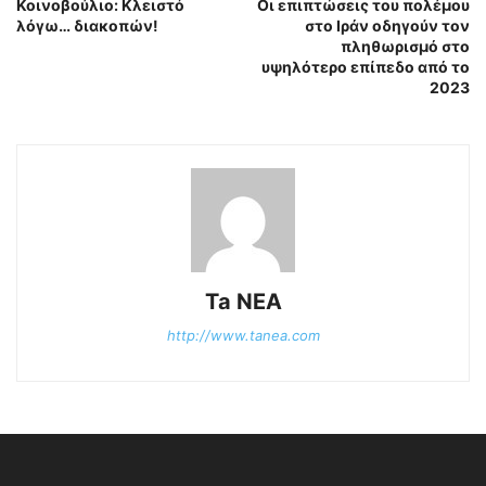
Κοινοβούλιο: Κλειστό
Οι επιπτώσεις του πολέμου
λόγω… διακοπών!
στο Ιράν οδηγούν τον
πληθωρισμό στο
υψηλότερο επίπεδο από το
2023
Ta NEA
http://www.tanea.com