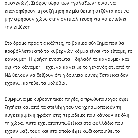
ομογενών). Στόχος τώρα των «γαλάζιων» είναι να
επαναφέρουν τη συζήτηση σε μία θετική ατζέντα και να
μην αφήσουν χώρο στην αντιπολίτευση για να εντείνει
την επίθεση.
Στο δρόμο προς τις κάλπες, το βασικό σύνθημα που θα
προβάλλεται από το κυβερνών κόμμα είναι «το είπαμε, το
κάνουμε». Η χρήση ενεστώτα – δηλαδή το κάνουμε» και
όχι «το κάναμε» – έχει να κάνει με το γεγονός ότι από τη
ΝΔ θέλουν να δείξουν ότι η δουλειά συνεχίζεται και δεν
έχουν… κατέβει τα μολύβια.
Σύμφωνα με κυβερνητικές πηγές, ο πρωθυπουργός έχει
ζητήσει και από τα στελέχη του να χρησιμοποιούν τη
συγκεκριμένη φράση στις περιοδείες που κάνουν σε όλη
τη χώρα. Αυτό έχει αποτυπωθεί και στο φυλλάδιο που
έχουν μαζί τους και στο οποίο έχει κωδικοποιηθεί το