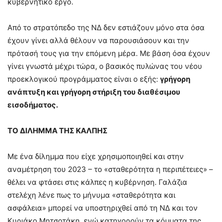
κυβερνητικό έργο.
Από το στρατόπεδο της ΝΔ δεν εστιάζουν μόνο στα όσα
έχουν γίνει αλλά θέλουν να παρουσιάσουν και την
πρότασή τους για την επόμενη μέρα. Με βάση όσα έχουν
γίνει γνωστά μέχρι τώρα, ο βασικός πυλώνας του νέου
προεκλογικού προγράμματος είναι ο εξής:
γρήγορη
ανάπτυξη και γρήγορη στήριξη του διαθέσιμου
εισοδήματος.
ΤΟ ΔΙΛΗΜΜΑ ΤΗΣ ΚΑΛΠΗΣ
Με ένα δίλημμα που είχε χρησιμοποιηθεί και στην
αναμέτρηση του 2023 – το «σταθερότητα η περιπέτειες» –
θέλει να φτάσει στις κάλπες η κυβέρνηση. Γαλάζια
στελέχη λένε πως το μήνυμα «σταθερότητα και
ασφάλεια» μπορεί να υποστηριχθεί από τη ΝΔ και τον
Κυριάκο Μητσοτάκη, ενώ κατηγορούν τα κόμματα της