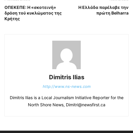
ΟΠΕΚΕΠΕ: Η «σκοτεινή»
Η Ελλάδα παρέλαβε την
δράση τού κυκλώματος της
πρώτη Belharra
Κρήτης
Dimitris Ilias
http://www.ns-news.com
Dimitris Ilias is a Local Journalism Initiative Reporter for the
North Shore News, Dimitri@newsfirst.ca