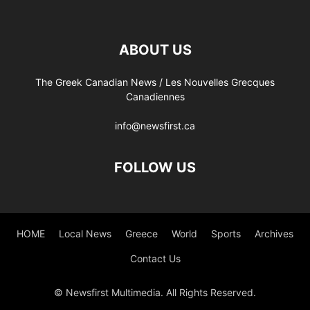
ABOUT US
The Greek Canadian News / Les Nouvelles Grecques
Canadiennes
info@newsfirst.ca
FOLLOW US
HOME
Local News
Greece
World
Sports
Archives
Contact Us
© Newsfirst Multimedia. All Rights Reserved.