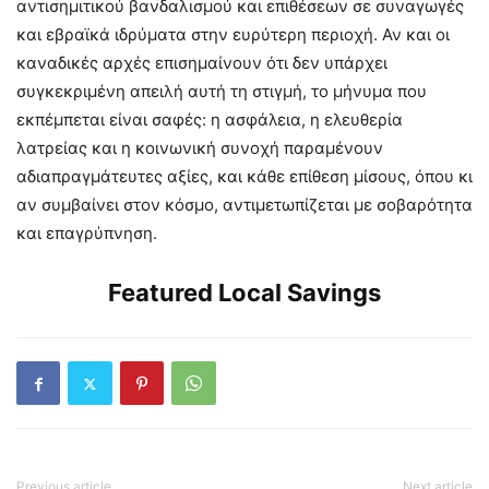
αντισημιτικού βανδαλισμού και επιθέσεων σε συναγωγές
και εβραϊκά ιδρύματα στην ευρύτερη περιοχή. Αν και οι
καναδικές αρχές επισημαίνουν ότι δεν υπάρχει
συγκεκριμένη απειλή αυτή τη στιγμή, το μήνυμα που
εκπέμπεται είναι σαφές: η ασφάλεια, η ελευθερία
λατρείας και η κοινωνική συνοχή παραμένουν
αδιαπραγμάτευτες αξίες, και κάθε επίθεση μίσους, όπου κι
αν συμβαίνει στον κόσμο, αντιμετωπίζεται με σοβαρότητα
και επαγρύπνηση.
Featured Local Savings
Previous article
Next article