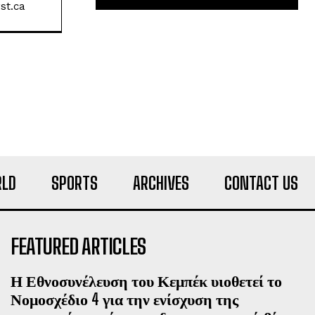
st.ca
LD
SPORTS
ARCHIVES
CONTACT US
FEATURED ARTICLES
Η Εθνοσυνέλευση του Κεμπέκ υιοθετεί το
Νομοσχέδιο 4 για την ενίσχυση της