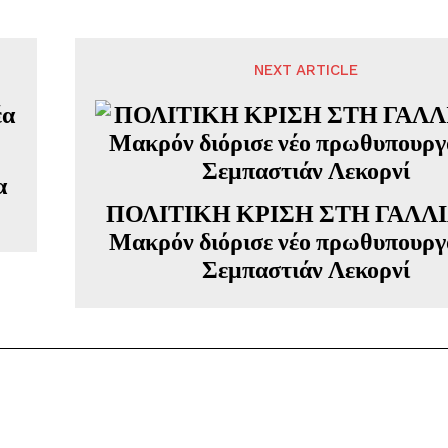
NEXT ARTICLE
α
ΠΟΛΙΤΙΚΗ ΚΡΙΣΗ ΣΤΗ ΓΑΛΛΙ
Μακρόν διόρισε νέο πρωθυπουργό
Σεμπαστιάν Λεκορνί