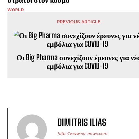
WORLD
PREVIOUS ARTICLE
Οι Big Pharma συνεχίζουν έρευνες για νέ
εμβόλια για COVID-19
DIMITRIS ILIAS
http://www.ns-news.com