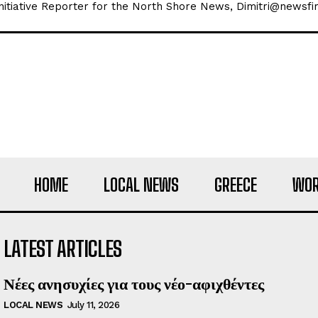
 Initiative Reporter for the North Shore News, Dimitri@newsfir
HOME
LOCAL NEWS
GREECE
WOR
LATEST ARTICLES
Νέες ανησυχίες για τους νέο-αφιχθέντες
LOCAL NEWS
July 11, 2026