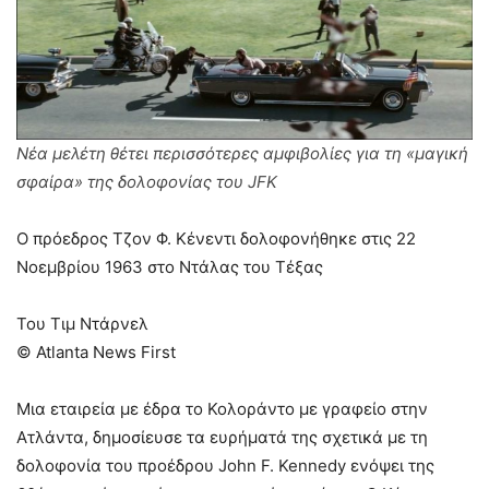
Νέα μελέτη θέτει περισσότερες αμφιβολίες για τη «μαγική
σφαίρα» της δολοφονίας του JFK
Ο πρόεδρος Τζον Φ. Κένεντι δολοφονήθηκε στις 22
Νοεμβρίου 1963 στο Ντάλας του Τέξας
Του Τιμ Ντάρνελ
© Atlanta News First
Μια εταιρεία με έδρα το Κολοράντο με γραφείο στην
Ατλάντα, δημοσίευσε τα ευρήματά της σχετικά με τη
δολοφονία του προέδρου John F. Kennedy ενόψει της