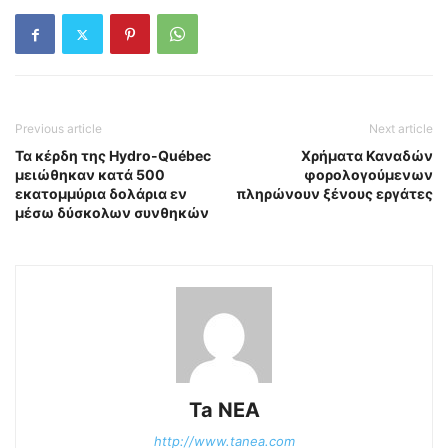
Previous article
Next article
Τα κέρδη της Hydro-Québec
Χρήματα Καναδών
μειώθηκαν κατά 500
φορολογούμενων
εκατομμύρια δολάρια εν
πληρώνουν ξένους εργάτες
μέσω δύσκολων συνθηκών
Ta NEA
http://www.tanea.com