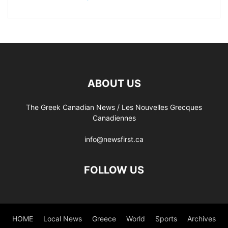
ABOUT US
The Greek Canadian News / Les Nouvelles Grecques
Canadiennes
info@newsfirst.ca
FOLLOW US
HOME
Local News
Greece
World
Sports
Archives