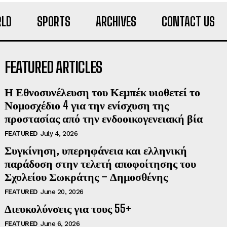
LD
SPORTS
ARCHIVES
CONTACT US
FEATURED ARTICLES
Η Εθνοσυνέλευση του Κεμπέκ υιοθετεί το
Νομοσχέδιο 4 για την ενίσχυση της
προστασίας από την ενδοοικογενειακή βία
FEATURED
July 4, 2026
Συγκίνηση, υπερηφάνεια και ελληνική
παράδοση στην τελετή αποφοίτησης του
Σχολείου Σωκράτης – Δημοσθένης
FEATURED
June 20, 2026
Διευκολύνσεις για τους 55+
FEATURED
June 6, 2026