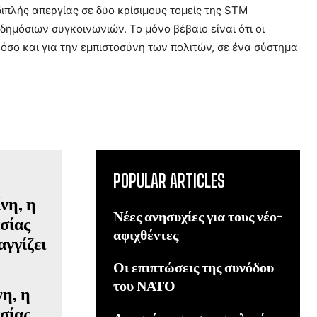
διπλής απεργίας σε δύο κρίσιμους τομείς της STM
 δημόσιων συγκοινωνιών. Το μόνο βέβαιο είναι ότι οι
 όσο και για την εμπιστοσύνη των πολιτών, σε ένα σύστημα
POPULAR ARTICLES
Νέες ανησυχίες για τους νέο-
αφιχθέντες
Οι επιπτώσεις της συνόδου
του ΝΑΤΟ
η, η
ασίας