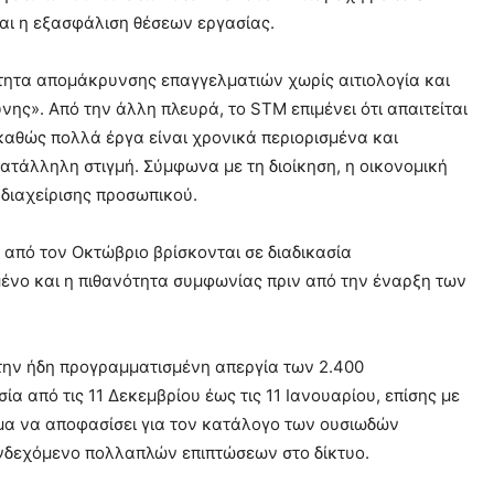
αι η εξασφάλιση θέσεων εργασίας.
τότητα απομάκρυνσης επαγγελματιών χωρίς αιτιολογία και
νης». Από την άλλη πλευρά, το STM επιμένει ότι απαιτείται
θώς πολλά έργα είναι χρονικά περιορισμένα και
κατάλληλη στιγμή. Σύμφωνα με τη διοίκηση, η οικονομική
 διαχείρισης προσωπικού.
 από τον Οκτώβριο βρίσκονται σε διαδικασία
μένο και η πιθανότητα συμφωνίας πριν από την έναρξη των
την ήδη προγραμματισμένη απεργία των 2.400
α από τις 11 Δεκεμβρίου έως τις 11 Ιανουαρίου, επίσης με
μα να αποφασίσει για τον κατάλογο των ουσιωδών
 ενδεχόμενο πολλαπλών επιπτώσεων στο δίκτυο.