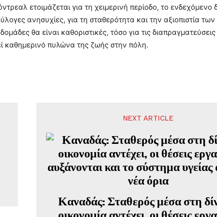
ντρεαλ ετοιμάζεται για τη χειμερινή περίοδο, το ενδεχόμενο 
εύλογες ανησυχίες, για τη σταθερότητα και την αξιοπιστία των
δομάδες θα είναι καθοριστικές, τόσο για τις διαπραγματεύσεις
ί καθημερινό πυλώνα της ζωής στην πόλη.
NEXT ARTICLE
Καναδάς: Σταθερός μέσα στη δίν
οικονομία αντέχει, οι θέσεις εργ