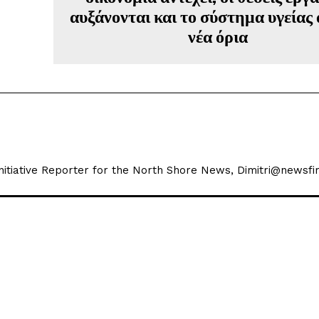
αυξάνονται και το σύστημα υγείας 
νέα όρια
 Initiative Reporter for the North Shore News, Dimitri@newsfir