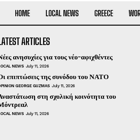
HOME
LOCAL NEWS
GREECE
WOR
LATEST ARTICLES
Νέες ανησυχίες για τους νέο-αφιχθέντες
LOCAL NEWS
July 11, 2026
Οι επιπτώσεις της συνόδου του ΝΑΤΟ
OPINION GEORGE GUZMAS
July 11, 2026
Αναστάτωση στη σχολική κοινότητα του
Μόντρεαλ
LOCAL NEWS
July 11, 2026