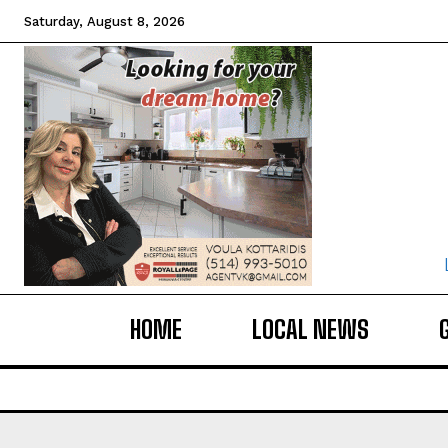
Saturday, August 8, 2026
HOME
LOCAL NEWS