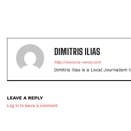
DIMITRIS ILIAS
http://www.ns-news.com
Dimitris Ilias is a Local Journalism
LEAVE A REPLY
Log in to leave a comment