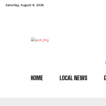
Saturday, August 8, 2026
HOME
LOCAL NEWS