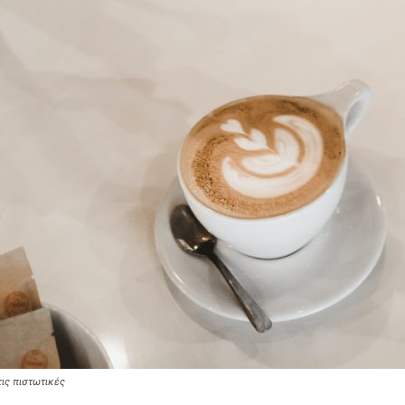
τις πιστωτικές