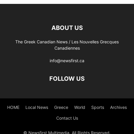
ABOUT US
The Greek Canadian News / Les Nouvelles Grecques
Canadiennes
info@newsfirst.ca
FOLLOW US
HOME
Local News
Greece
World
Sports
Archives
Contact Us
© Newsfirst Multimedia. All Rights Reserved.