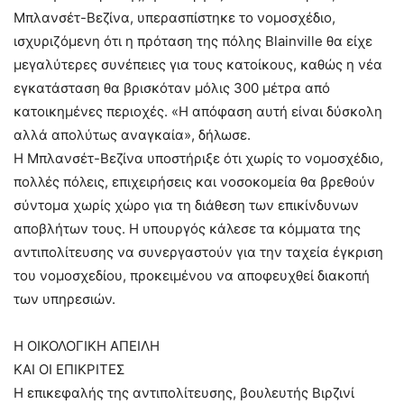
Μπλανσέτ-Βεζίνα, υπερασπίστηκε το νομοσχέδιο,
ισχυριζόμενη ότι η πρόταση της πόλης Blainville θα είχε
μεγαλύτερες συνέπειες για τους κατοίκους, καθώς η νέα
εγκατάσταση θα βρισκόταν μόλις 300 μέτρα από
κατοικημένες περιοχές. «Η απόφαση αυτή είναι δύσκολη
αλλά απολύτως αναγκαία», δήλωσε.
Η Μπλανσέτ-Βεζίνα υποστήριξε ότι χωρίς το νομοσχέδιο,
πολλές πόλεις, επιχειρήσεις και νοσοκομεία θα βρεθούν
σύντομα χωρίς χώρο για τη διάθεση των επικίνδυνων
αποβλήτων τους. Η υπουργός κάλεσε τα κόμματα της
αντιπολίτευσης να συνεργαστούν για την ταχεία έγκριση
του νομοσχεδίου, προκειμένου να αποφευχθεί διακοπή
των υπηρεσιών.
Η ΟΙΚΟΛΟΓΙΚΗ ΑΠΕΙΛΗ
ΚΑΙ ΟΙ ΕΠΙΚΡΙΤΕΣ
Η επικεφαλής της αντιπολίτευσης, βουλευτής Βιρζινί