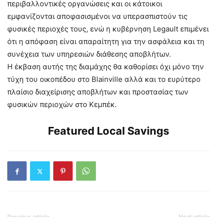
περιβαλλοντικές οργανώσεις και οι κάτοικοι
εμφανίζονται αποφασισμένοι να υπερασπιστούν τις
φυσικές περιοχές τους, ενώ η κυβέρνηση Legault επιμένει
ότι η απόφαση είναι απαραίτητη για την ασφάλεια και τη
συνέχεια των υπηρεσιών διάθεσης αποβλήτων.
Η έκβαση αυτής της διαμάχης θα καθορίσει όχι μόνο την
τύχη του οικοπέδου στο Blainville αλλά και το ευρύτερο
πλαίσιο διαχείρισης αποβλήτων και προστασίας των
φυσικών περιοχών στο Κεμπέκ.
Featured Local Savings
Previous article
Next article