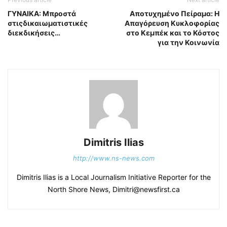
ΓΥΝΑΙΚΑ: Μπροστά
Αποτυχημένο Πείραμα: Η
στιςδικαιωματιστικές
Απαγόρευση Κυκλοφορίας
διεκδικήσεις…
στο Κεμπέκ και το Κόστος
για την Κοινωνία
Dimitris Ilias
http://www.ns-news.com
Dimitris Ilias is a Local Journalism Initiative Reporter for the
North Shore News, Dimitri@newsfirst.ca