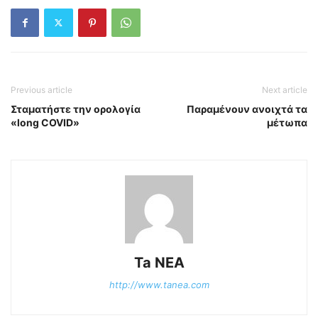
Previous article
Next article
Σταματήστε την ορολογία
Παραμένουν ανοιχτά τα
«long COVID»
μέτωπα
Ta NEA
http://www.tanea.com