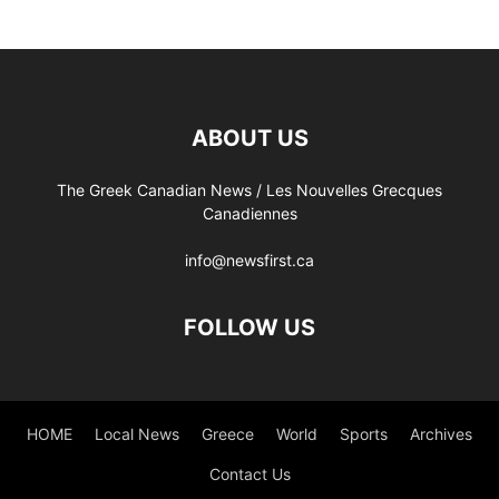
ABOUT US
The Greek Canadian News / Les Nouvelles Grecques
Canadiennes
info@newsfirst.ca
FOLLOW US
HOME
Local News
Greece
World
Sports
Archives
Contact Us