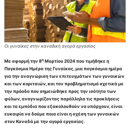
Οι γυναίκες στην καναδική αγορά εργασίας
η
Με αφορμή την 8
Μαρτίου 2024 που τιμήθηκε η
Παγκόσμια Ημέρα της Γυναίκας, μια παγκόσμια ημέρα
για την αναγνώριση των επιτευγμάτων των γυναικών
και των κοριτσιών, και τον προβληματισμό σχετικά με
την πρόοδο που σημειώθηκε προς την ισότητα των
φύλων, αναγνωρίζοντας παράλληλα τις προκλήσεις
και τα εμπόδια που εξακολουθούν να υπάρχουν, είναι
ευκαιρία να δούμε ποια είναι η σχέση των γυναικών
στον Καναδά με την αγορά εργασίας.