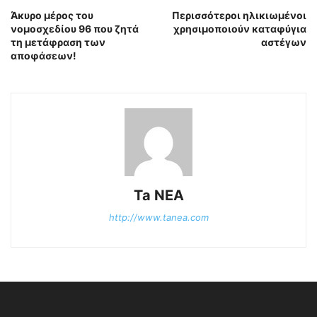
Άκυρο μέρος του
Περισσότεροι ηλικιωμένοι
νομοσχεδίου 96 που ζητά
χρησιμοποιούν καταφύγια
τη μετάφραση των
αστέγων
αποφάσεων!
Ta NEA
http://www.tanea.com