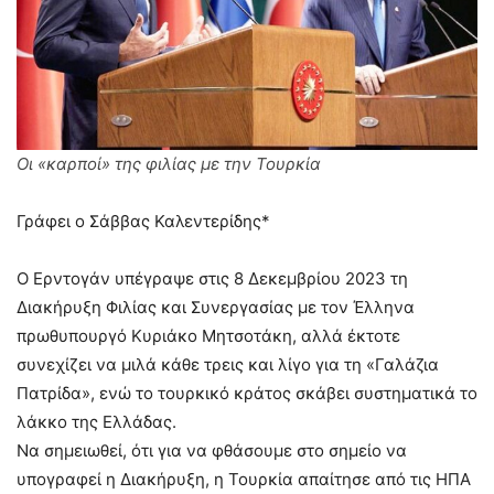
Οι «καρποί» της φιλίας με την Τουρκία
Γράφει ο Σάββας Καλεντερίδης*
Ο Ερντογάν υπέγραψε στις 8 Δεκεμβρίου 2023 τη
Διακήρυξη Φιλίας και Συνεργασίας με τον Έλληνα
πρωθυπουργό Κυριάκο Μητσοτάκη, αλλά έκτοτε
συνεχίζει να μιλά κάθε τρεις και λίγο για τη «Γαλάζια
Πατρίδα», ενώ το τουρκικό κράτος σκάβει συστηματικά το
λάκκο της Ελλάδας.
Να σημειωθεί, ότι για να φθάσουμε στο σημείο να
υπογραφεί η Διακήρυξη, η Τουρκία απαίτησε από τις ΗΠΑ