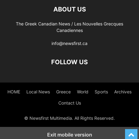
ABOUT US
The Greek Canadian News / Les Nouvelles Grecques
Canadiennes
info@newsfirst.ca
FOLLOW US
HOME
Local News
Greece
World
Sports
Archives
Contact Us
© Newsfirst Multimedia. All Rights Reserved.
Exit mobile version