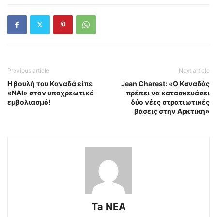
Previous article
Next article
Η βουλή του Καναδά είπε
Jean Charest: «Ο Καναδάς
«ΝΑΙ» στον υποχρεωτικό
πρέπει να κατασκευάσει
εμβολιασμό!
δύο νέες στρατιωτικές
βάσεις στην Αρκτική»
Ta NEA