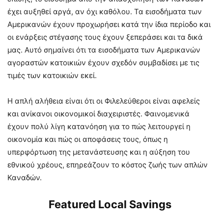
έχει αυξηθεί αργά, αν όχι καθόλου. Τα εισοδήματα των
Αμερικανών έχουν προχωρήσει κατά την ίδια περίοδο και
οι ενάρξεις στέγασης τους έχουν ξεπεράσει και τα δικά
μας. Αυτό σημαίνει ότι τα εισοδήματα των Αμερικανών
αγοραστών κατοικιών έχουν σχεδόν συμβαδίσει με τις
τιμές των κατοικιών εκεί.
Η απλή αλήθεια είναι ότι οι Φιλελεύθεροι είναι αφελείς
και ανίκανοι οικονομικοί διαχειριστές. Φαινομενικά
έχουν πολύ λίγη κατανόηση για το πώς λειτουργεί η
οικονομία και πώς οι αποφάσεις τους, όπως η
υπερφόρτωση της μετανάστευσης και η αύξηση του
εθνικού χρέους, επηρεάζουν το κόστος ζωής των απλών
Καναδών.
Featured Local Savings