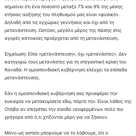
σημαίνει ότι ένα ποσοστό μεταξύ 7% και 9% της μέσης
ετήσιας αύξησης του πληθυσμού μας είναι «φυσικό».
Δηλαδή από τις εγχώριες γεννήσεις και όχι από τη
μετανάστευση. Ωστόσο, μεγάλο μέρος της πίεσης στις
αγορές κατοικίας προέρχεται από τη μετανάστευση.
Σημείωση: Είπα «μετανάστευση», όχι «μετανάστες». Δεν
κατηγορώ τους μετανάστες για τη στεγαστική κρίση του
Καναδά. Η ομοσπονδιακή κυβέρνηση ελέγχει τα επίπεδα
μετανάστευσης.
Εάν η ομοσπονδιακή κυβέρνηση σας προσφέρει την
ευκαιρία να μετακομίσετε εδώ, πάρτε την. Είναι λάθος της
Οτάβα αν επιτρέπει την είσοδο νεοφερμένων πολύ πιο
γρήγορα από ό,τι χτίζονται μέρη για να ζήσουν.
Μόνο ως αστείο μπορούμε να το λάβουμε, ότι ο