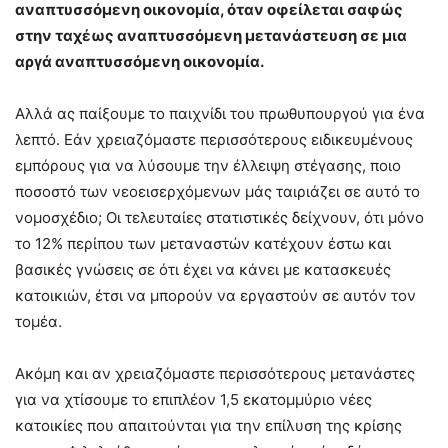
αναπτυσσόμενη οικονομία, όταν οφείλεται σαφώς
στην ταχέως αναπτυσσόμενη μετανάστευση σε μια
αργά αναπτυσσόμενη οικονομία.
Αλλά ας παίξουμε το παιχνίδι του πρωθυπουργού για ένα
λεπτό. Εάν χρειαζόμαστε περισσότερους ειδικευμένους
εμπόρους για να λύσουμε την έλλειψη στέγασης, ποιο
ποσοστό των νεοεισερχόμενων μάς ταιριάζει σε αυτό το
νομοσχέδιο; Οι τελευταίες στατιστικές δείχνουν, ότι μόνο
το 12% περίπου των μεταναστών κατέχουν έστω και
βασικές γνώσεις σε ότι έχει να κάνει με κατασκευές
κατοικιών, έτσι να μπορούν να εργαστούν σε αυτόν τον
τομέα.
Ακόμη και αν χρειαζόμαστε περισσότερους μετανάστες
για να χτίσουμε το επιπλέον 1,5 εκατομμύριο νέες
κατοικίες που απαιτούνται για την επίλυση της κρίσης