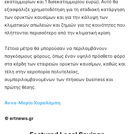
εκατομμυρίων και 1 δισεκατομμυρίου ευρώ). Αυτό θα
εξασφάλιζε χρηματοδότηση για τη σταδιακή κατάργηση
των ορυκτών καυσίμων και για την κάλυψη των
κλιματικών απωλειών και ζημιών για τις κοινότητες που
πλήττονται περισσότερο από την κλιματική κρίση.
Τέτοια μέτρα θα μπορούσαν να περιλαμβάνουν
παγκόσμιους φόρους, όπως έναν υψηλό πρόσθετο φόρο
στα κέρδη των εταιρειών ορυκτών καυσίμων, καθώς και
τέλη στην αεροπορία πολυτελείας,
συμπεριλαμβανομένων των πτήσεων business και
πρώτης θέσης.
Άννα-Μαρία Χαραλάμπη
© ertnews.gr