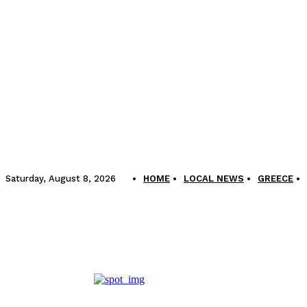
Saturday, August 8, 2026
HOME
LOCAL NEWS
GREECE