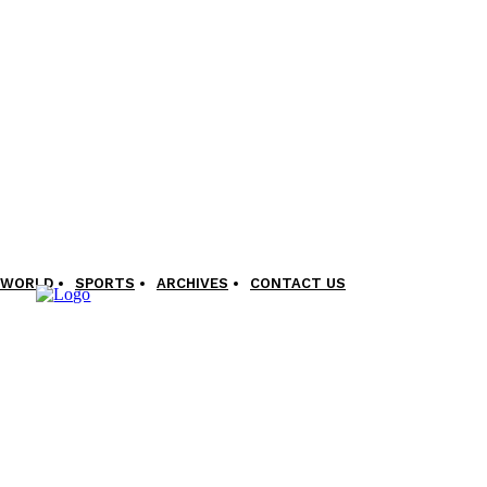
WORLD
SPORTS
ARCHIVES
CONTACT US