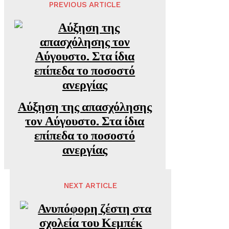
PREVIOUS ARTICLE
Αύξηση της απασχόλησης
τον Αύγουστο. Στα ίδια
επίπεδα το ποσοστό
ανεργίας
NEXT ARTICLE