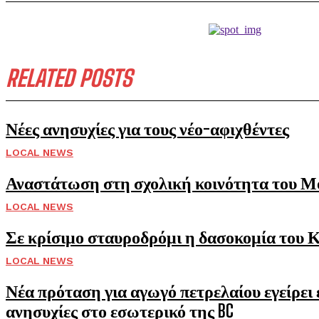
RELATED POSTS
Νέες ανησυχίες για τους νέο-αφιχθέντες
LOCAL NEWS
Αναστάτωση στη σχολική κοινότητα του Μ
LOCAL NEWS
Σε κρίσιμο σταυροδρόμι η δασοκομία του 
LOCAL NEWS
Νέα πρόταση για αγωγό πετρελαίου εγείρει 
ανησυχίες στο εσωτερικό της BC