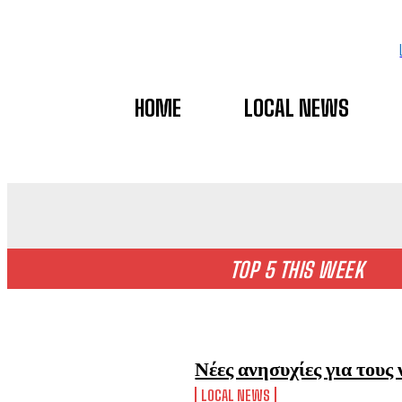
HOME
LOCAL NEWS
TOP 5 THIS WEEK
Νέες ανησυχίες για τους
LOCAL NEWS