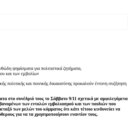
νθώδη ψηφίσματα για πολιτιστικά ζητήματα,
ου και των εμβολίων
ικής πολιτικής και ποινικής δικαιοσύνης προκαλούν έντονη συζήτηση
τα στο συνέδριό τους το Σάββατο 9/11 σχετικά με αμφιλεγόμενα
βανομένων των εντολών εμβολιασμού και των παιδιών που
εταξύ των μελών του κόμματος ότι κάτι τέτοιο κινδυνεύει να
ερους για να τα χρησιμοποιήσουν εναντίον τους.