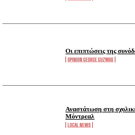
Οι επιπτώσεις της συνό
OPINION GEORGE GUZMAS
Αναστάτωση στη σχολικ
Μόντρεαλ
LOCAL NEWS