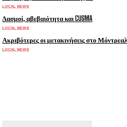
LOCAL NEWS
Δασμοί, αβεβαιότητα και CUSMA
LOCAL NEWS
Ακριβότερες οι μετακινήσεις στο Μόντρεαλ 
LOCAL NEWS