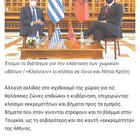
Έτοιμο το διάταγμα για την επέκταση των χωρικών
υδάτων | «Κλείνουν» οι κόλποι σε Ιόνιο και Νότια Κρήτη
Αλλαγή σελίδας στο σχεδιασμό της χώρας για τις
θαλάσσιες ζώνες επιδιώκει η κυβέρνηση, επιχειρώντας
κλείσιμο εκκρεμοτήτων και βήματα προς τα εμπρός.
Βήματα που όταν γίνονται στρέφουν και το βλέμμα στην
Τουρκία, ως τη σοβαρότερη και πιο καυτή «εκκρεμότητα»
της Αθήνας.