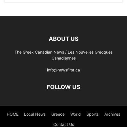
ABOUT US
The Greek Canadian News / Les Nouvelles Grecques
Canadiennes
info@newsfirst.ca
FOLLOW US
HOME
Local News
Greece
World
Sports
Archives
Contact Us