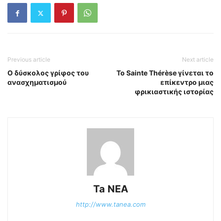
Previous article
Next article
Ο δύσκολος γρίφος του
Το Sainte Thérèse γίνεται το
ανασχηματισμού
επίκεντρο μιας
φρικιαστικής ιστορίας
Ta NEA
http://www.tanea.com