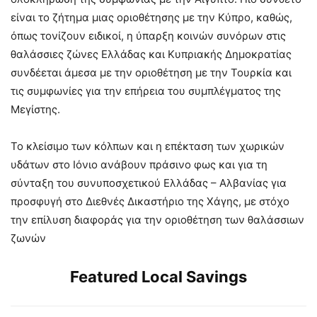
είναι το ζήτημα μιας οριοθέτησης με την Κύπρο, καθώς,
όπως τονίζουν ειδικοί, η ύπαρξη κοινών συνόρων στις
θαλάσσιες ζώνες Ελλάδας και Κυπριακής Δημοκρατίας
συνδέεται άμεσα με την οριοθέτηση με την Τουρκία και
τις συμφωνίες για την επήρεια του συμπλέγματος της
Μεγίστης.
Το κλείσιμο των κόλπων και η επέκταση των χωρικών
υδάτων στο Ιόνιο ανάβουν πράσινο φως και για τη
σύνταξη του συνυποσχετικού Ελλάδας – Αλβανίας για
προσφυγή στο Διεθνές Δικαστήριο της Χάγης, με στόχο
την επίλυση διαφοράς για την οριοθέτηση των θαλάσσιων
ζωνών
Featured Local Savings