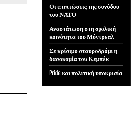
Οι επιπτώσεις της συνόδου
του ΝΑΤΟ
Αναστάτωση στη σχολική
κοινότητα του Μόντρεαλ
Σε κρίσιμο σταυροδρόμι η
δασοκομία του Κεμπέκ
Pride και πολιτική υποκρισία