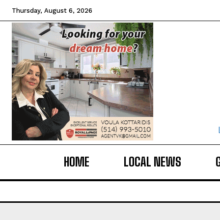
Thursday, August 6, 2026
HOME
LOCAL NEWS