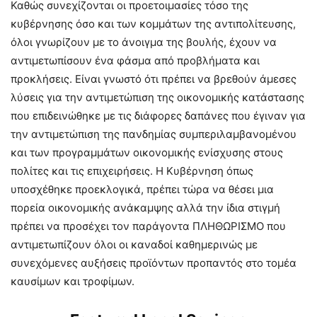
Καθώς συνεχίζονται οι προετοιμασίες τόσο της
κυβέρνησης όσο και των κομμάτων της αντιπολίτευσης,
όλοι γνωρίζουν με το άνοιγμα της βουλής, έχουν να
αντιμετωπίσουν ένα φάσμα από προβλήματα και
προκλήσεις. Είναι γνωστό ότι πρέπει να βρεθούν άμεσες
λύσεις για την αντιμετώπιση της οικονομικής κατάστασης
που επιδεινώθηκε με τις διάφορες δαπάνες που έγιναν για
την αντιμετώπιση της πανδημίας συμπεριλαμβανομένου
και των προγραμμάτων οικονομικής ενίσχυσης στους
πολίτες και τις επιχειρήσεις. Η Κυβέρνηση όπως
υποσχέθηκε προεκλογικά, πρέπει τώρα να θέσει μια
πορεία οικονομικής ανάκαμψης αλλά την ίδια στιγμή
πρέπει να προσέχει τον παράγοντα ΠΛΗΘΩΡΙΣΜΟ που
αντιμετωπίζουν όλοι οι καναδοί καθημερινώς με
συνεχόμενες αυξήσεις προϊόντων προπαντός στο τομέα
καυσίμων και τροφίμων.