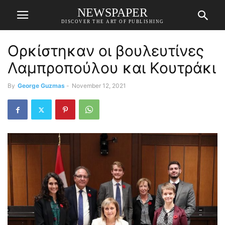
NEWSPAPER
DISCOVER THE ART OF PUBLISHING
Ορκίστηκαν οι βουλευτίνες
Λαμπροπούλου και Κουτράκι
By
George Guzmas
-
November 12, 2021