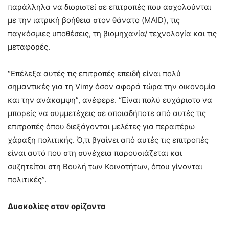
παράλληλα να διοριστεί σε επιτροπές που ασχολούνται
με την ιατρική βοήθεια στον θάνατο (MAID), τις
παγκόσμιες υποθέσεις, τη βιομηχανία/ τεχνολογία και τις
μεταφορές.
“Επέλεξα αυτές τις επιτροπές επειδή είναι πολύ
σημαντικές για τη Vimy όσον αφορά τώρα την οικονομία
και την ανάκαμψη”, ανέφερε. “Είναι πολύ ευχάριστο να
μπορείς να συμμετέχεις σε οποιαδήποτε από αυτές τις
επιτροπές όπου διεξάγονται μελέτες για περαιτέρω
χάραξη πολιτικής. Ό,τι βγαίνει από αυτές τις επιτροπές
είναι αυτό που στη συνέχεια παρουσιάζεται και
συζητείται στη Βουλή των Κοινοτήτων, όπου γίνονται
πολιτικές”.
Δυ
σκολίες στον ορίζοντα