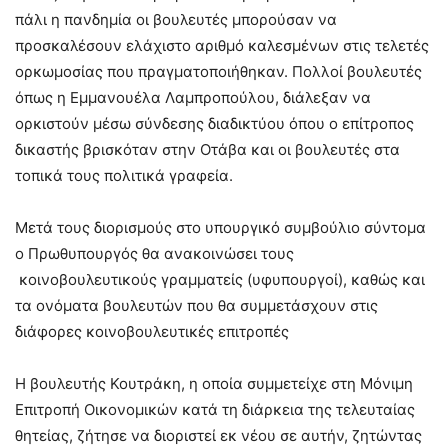
πάλι η πανδημία οι βουλευτές μπορούσαν να
προσκαλέσουν ελάχιστο αριθμό καλεσμένων στις τελετές
ορκωμοσίας που πραγματοποιήθηκαν. Πολλοί βουλευτές
όπως η Εμμανουέλα Λαμπροπούλου, διάλεξαν να
ορκιστούν μέσω σύνδεσης διαδικτύου όπου ο επίτροπος
δικαστής βρισκόταν στην Οτάβα και οι βουλευτές στα
τοπικά τους πολιτικά γραφεία.
Μετά τους διορισμούς στο υπουργικό συμβούλιο σύντομα
ο Πρωθυπουργός θα ανακοινώσει τους
κοινοβουλευτικούς γραμματείς (υφυπουργοί), καθώς και
τα ονόματα βουλευτών που θα συμμετάσχουν στις
διάφορες κοινοβουλευτικές επιτροπές
Η βουλευτής Κουτράκη, η οποία συμμετείχε στη Μόνιμη
Επιτροπή Οικονομικών κατά τη διάρκεια της τελευταίας
θητείας, ζήτησε να διοριστεί εκ νέου σε αυτήν, ζητώντας