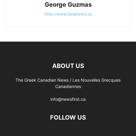
George Guzmas
http://www.lavalnews.ca
ABOUT US
The Greek Canadian News / Les Nouvelles Grecques
Canadiennes
info@newsfirst.ca
FOLLOW US