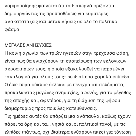
νομιμοποίησης φαίνεται ότι τα διαπερνά οριζόντια,
δημιουργώντας τις προϋποθέσεις για ευρύτερες
ανακατατάξεις και μετακινήσεις σε όλο το πολιτικό
φάσμα.
ΜΕΓΑΛΕΣ ΑΝΗΣΥΧΙΕΣ
Η κοινή αγωνία των τριών ηγεσιών στην τρέχουσα φάση,
είναι πώς θα ενισχύσουν τη συσπείρωση των εκλογικών
ακροατηρίων τους, η οποία εξακολουθεί να παραμένει
-αναλογικά για όλους τους- σε ιδιαίτερα χαμηλά επίπεδα.
Ο έως τώρα κύκλος έκλεισε με πενιχρά αποτελέσματα,
προκαλώντας μεγάλες ανησυχίες, αφενός, για το μέγεθος
της αποχής και, αφετέρου, για τη διάχυση της ψήφου
διαμαρτυρίας προς ποικίλες κατευθύνσεις.
Τις ημέρες αυτές θα υπάρξει μια ανάπαυλα, καθώς έχουν
πάρει τα όρη και τα… νησιά και οι πολιτικοί ταγοί, με τις
ελπίδες (πάντως, όχι ιδιαίτερα ενθαρρυντικές) για τόνωση