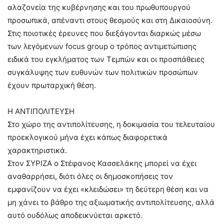
αλαζονεία της κυβέρνησης και του πρωθυπουργού
προσωπικά, απέναντι στους θεσμούς και στη Δικαιοσύνη.
Στις ποιοτικές έρευνες που διεξάγονται διαρκώς μέσω
των λεγόμενων focus group ο τρόπος αντιμετώπισης
ειδικά του εγκλήματος των Τεμπών και οι προσπάθειες
συγκάλυψης των ευθυνών των πολιτικών προσώπων
έχουν πρωταρχική θέση.
Η ΑΝΤΙΠΟΛΙΤΕΥΣΗ
Στο χώρο της αντιπολίτευσης, η δοκιμασία του τελευταίου
προεκλογικού μήνα έχει κάπως διαφορετικά
χαρακτηριστικά.
Στον ΣΥΡΙΖΑ ο Στέφανος Κασσελάκης μπορεί να έχει
αναθαρρήσει, διότι όλες οι δημοσκοπήσεις τον
εμφανίζουν να έχει «κλειδώσει» τη δεύτερη θέση και να
μη χάνει το βάθρο της αξιωματικής αντιπολίτευσης, αλλά
αυτό ουδόλως αποδεικνύεται αρκετό.