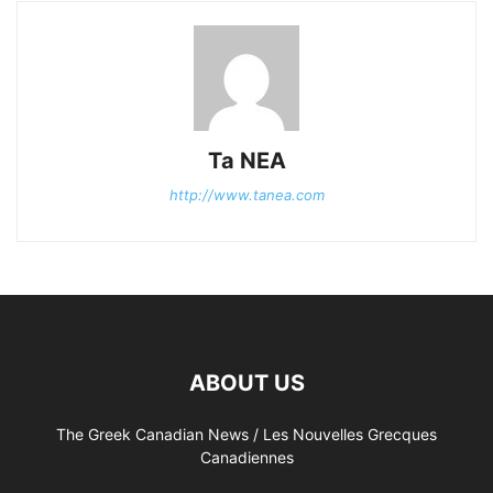
Ta NEA
http://www.tanea.com
ABOUT US
The Greek Canadian News / Les Nouvelles Grecques
Canadiennes