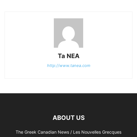
Ta NEA
http://www.tanea.com
ABOUT US
The Greek Canadian News / Les Nouvelles Grecques