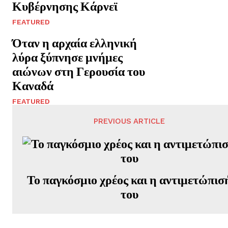
Κυβέρνησης Κάρνεϊ
FEATURED
Όταν η αρχαία ελληνική
λύρα ξύπνησε μνήμες
αιώνων στη Γερουσία του
Καναδά
FEATURED
PREVIOUS ARTICLE
Το παγκόσμιο χρέος και η αντιμετώπισ
του