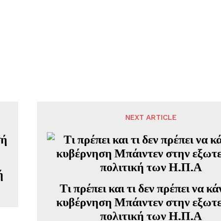
NEXT ARTICLE
ή
Τι πρέπει και τι δεν πρέπει να κά
κυβέρνηση Μπάιντεν στην εξωτ
πολιτική των Η.Π.Α