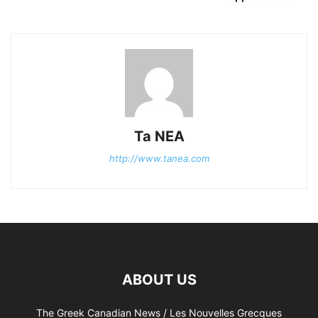
Ta NEA
http://www.tanea.com
ABOUT US
The Greek Canadian News / Les Nouvelles Grecques