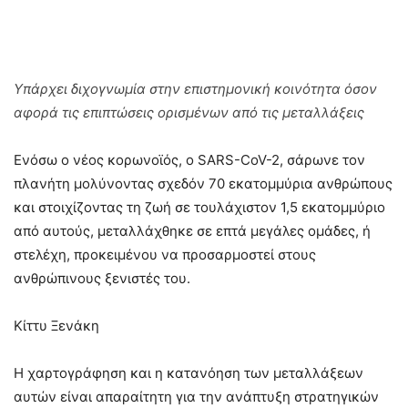
Υπάρχει διχογνωμία στην επιστημονική κοινότητα όσον
αφορά τις επιπτώσεις ορισμένων από τις μεταλλάξεις
Ενόσω ο νέος κορωνοϊός, ο SARS-CoV-2, σάρωνε τον
πλανήτη μολύνοντας σχεδόν 70 εκατομμύρια ανθρώπους
και στοιχίζοντας τη ζωή σε τουλάχιστον 1,5 εκατομμύριο
από αυτούς, μεταλλάχθηκε σε επτά μεγάλες ομάδες, ή
στελέχη, προκειμένου να προσαρμοστεί στους
ανθρώπινους ξενιστές του.
Κίττυ Ξενάκη
Η χαρτογράφηση και η κατανόηση των μεταλλάξεων
αυτών είναι απαραίτητη για την ανάπτυξη στρατηγικών