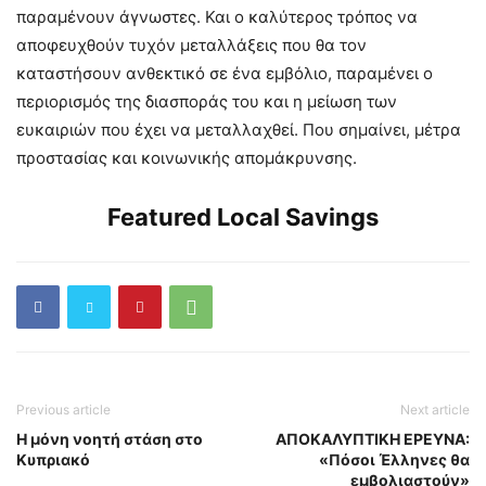
παραμένουν άγνωστες. Και ο καλύτερος τρόπος να
αποφευχθούν τυχόν μεταλλάξεις που θα τον
καταστήσουν ανθεκτικό σε ένα εμβόλιο, παραμένει ο
περιορισμός της διασποράς του και η μείωση των
ευκαιριών που έχει να μεταλλαχθεί. Που σημαίνει, μέτρα
προστασίας και κοινωνικής απομάκρυνσης.
Featured Local Savings
Previous article
Next article
Η μόνη νοητή στάση στο
AΠΟΚΑΛΥΠΤΙΚΗ ΕΡΕΥΝΑ:
Κυπριακό
«Πόσοι Έλληνες θα
εμβολιαστούν»