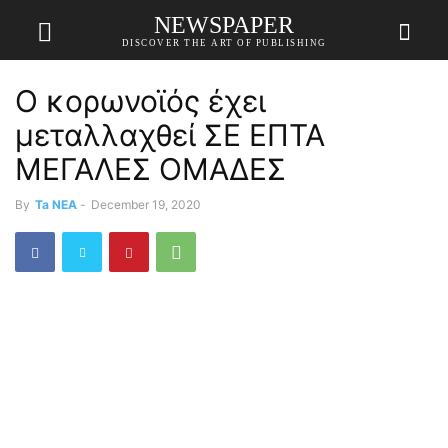
NEWSPAPER
DISCOVER THE ART OF PUBLISHING
Ο κορωνοϊός έχει
μεταλλαχθεί ΣΕ ΕΠΤΑ
ΜΕΓΑΛΕΣ ΟΜΑΔΕΣ
By
Ta NEA
-
December 19, 2020