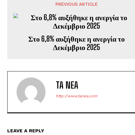
PREVIOUS ARTICLE
Στο 6,8% αυξήθηκε η ανεργία το
Δεκέμβριο 2025
TA NEA
http://www.tanea.com
LEAVE A REPLY