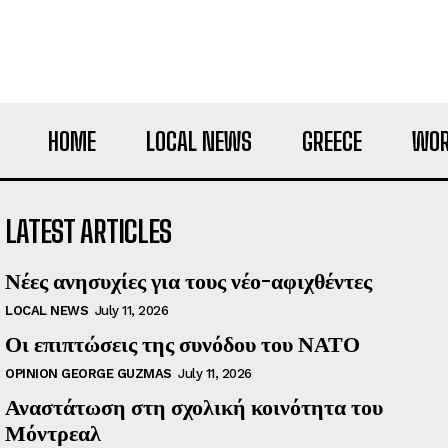
HOME
LOCAL NEWS
GREECE
WOR
LATEST ARTICLES
Νέες ανησυχίες για τους νέο-αφιχθέντες
LOCAL NEWS
July 11, 2026
Οι επιπτώσεις της συνόδου του ΝΑΤΟ
OPINION GEORGE GUZMAS
July 11, 2026
Αναστάτωση στη σχολική κοινότητα του
Μόντρεαλ