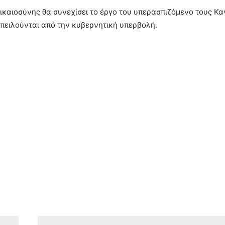
ικαιοσύνης θα συνεχίσει το έργο του υπερασπιζόμενο τους Κα
πειλούνται από την κυβερνητική υπερβολή.