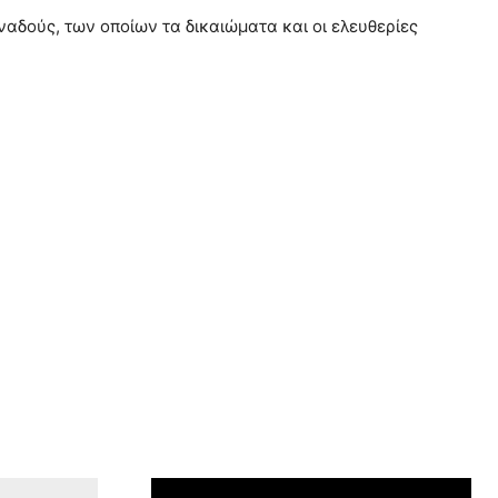
ναδούς, των οποίων τα δικαιώματα και οι ελευθερίες