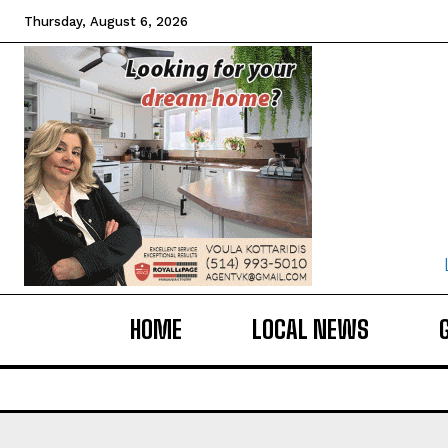
Thursday, August 6, 2026
HOME
LOCAL NEWS