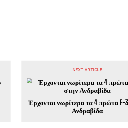
NEXT ARTICLE
Έρχονται νωρίτερα τα 4 πρώτα F-3
Ανδραβίδα