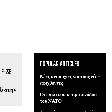
POPULAR ARTICLES
Νέες ανησυχίες για τους νέο-
αφιχθέντες
5 στην
Οι επιπτώσεις της συνόδου
του ΝΑΤΟ