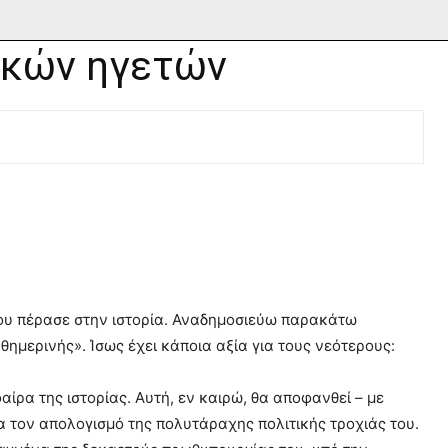
ικών ηγετών
ου πέρασε στην ιστορία. Αναδημοσιεύω παρακάτω
θημερινής». Ίσως έχει κάποια αξία για τους νεότερους:
ίρα της ιστορίας. Αυτή, εν καιρώ, θα αποφανθεί – με
α τον απολογισμό της πολυτάραχης πολιτικής τροχιάς του.