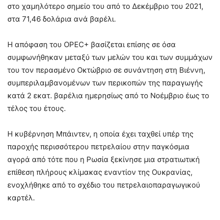
στο χαμηλότερο σημείο του από το Δεκέμβριο του 2021,
στα 71,46 δολάρια ανά βαρέλι.
Η απόφαση του OPEC+ βασίζεται επίσης σε όσα
συμφωνήθηκαν μεταξύ των μελών του και των συμμάχων
του τον περασμένο Οκτώβριο σε συνάντηση στη Βιέννη,
συμπεριλαμβανομένων των περικοπών της παραγωγής
κατά 2 εκατ. βαρέλια ημερησίως από το Νοέμβριο έως το
τέλος του έτους.
Η κυβέρνηση Μπάιντεν, η οποία έχει ταχθεί υπέρ της
παροχής περισσότερου πετρελαίου στην παγκόσμια
αγορά από τότε που η Ρωσία ξεκίνησε μια στρατιωτική
επίθεση πλήρους κλίμακας εναντίον της Ουκρανίας,
ενοχλήθηκε από το σχέδιο του πετρελαιοπαραγωγικού
καρτέλ.