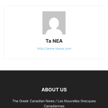
Ta NEA
http://www.tanea.com
ABOUT US
The Greek Canadian News / Les Nouvelles Grecques
Canadiennes