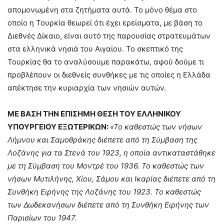
απομονωμένη στα ζητήματα αυτά. Το μόνο θέμα στο
οποίο η Τουρκία θεωρεί ότι έχει ερείσματα, με βάση το
Διεθνές Δίκαιο, είναι αυτό της παρουσίας στρατευμάτων
στα ελληνικά νησιά του Αιγαίου. Το σκεπτικό της
Τουρκίας θα το αναλύσουμε παρακάτω, αφού δούμε τι
προβλέπουν οι διεθνείς συνθήκες με τις οποίες η Ελλάδα
απέκτησε την κυριαρχία των νησιών αυτών.
ΜΕ ΒΑΣΗ ΤΗΝ ΕΠΙΣΗΜΗ ΘΕΣΗ ΤΟΥ ΕΛΛΗΝΙΚΟΥ
ΥΠΟΥΡΓΕΙΟΥ ΕΞΩΤΕΡΙΚΩΝ:
«Το καθεστώς των νήσων
Λήμνου και Σαμοθράκης διέπετε από τη Σύμβαση της
Λοζάνης για τα Στενά του 1923, η οποία αντικαταστάθηκε
με τη Σύμβαση του Μοντρέ του 1936. Το καθεστώς των
νήσων Μυτιλήνης, Χίου, Σάμου και Ικαρίας διέπετε από τη
Συνθήκη Ειρήνης της Λοζάνης του 1923. Το καθεστώς
των Δωδεκανήσων διέπετε από τη Συνθήκη Ειρήνης των
Παρισίων του 1947.