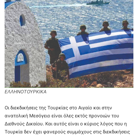
ΕΛΛΗΝΟΤΟΥΡΚΙΚΑ
Οι διεκδικήσεις της Τουρκίας στο Αιγαίο και στην
ανατολική Μεσόγειο είναι όλες εκτός προνοιών του
Διεθνούς Δικαίου. Και αυτός είναι ο κύριος λόγος που η
Τουρκία δεν έχει φανερούς συμμάχους στις διεκδικήσεις