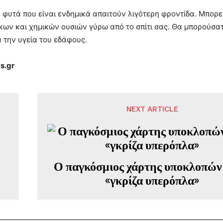
α φυτά που είναι ενδημικά απαιτούν λιγότερη φροντίδα. Μπορ
ν και χημικών ουσιών γύρω από το σπίτι σας. Θα μπορούσατε
α την υγεία του εδάφους.
s.gr
NEXT ARTICLE
Ο παγκόσμιος χάρτης υποκλοπών 
«γκρίζα υπερόπλα»