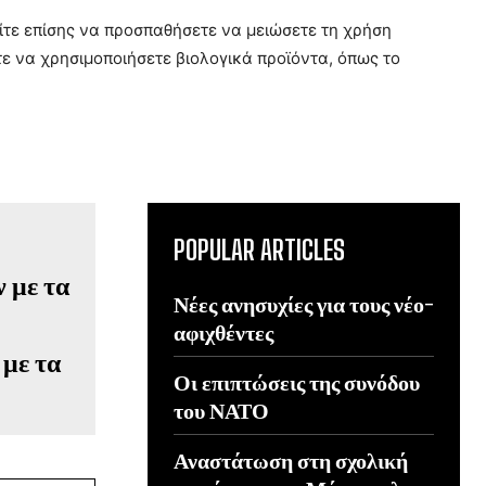
είτε επίσης να προσπαθήσετε να μειώσετε τη χρήση
 να χρησιμοποιήσετε βιολογικά προϊόντα, όπως το
POPULAR ARTICLES
Νέες ανησυχίες για τους νέο-
αφιχθέντες
με τα
Οι επιπτώσεις της συνόδου
του ΝΑΤΟ
Αναστάτωση στη σχολική