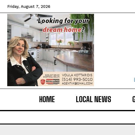
Friday, August 7, 2026
HOME
LOCAL NEWS