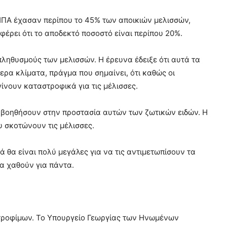
ς ΗΠΑ έχασαν περίπου το 45% των αποικιών μελισσών,
φέρει ότι το αποδεκτό ποσοστό είναι περίπου 20%.
ληθυσμούς των μελισσών. Η έρευνα έδειξε ότι αυτά τα
ερα κλίματα, πράγμα που σημαίνει, ότι καθώς οι
ίνουν καταστροφικά για τις μέλισσες.
να βοηθήσουν στην προστασία αυτών των ζωτικών ειδών. Η
υ σκοτώνουν τις μέλισσες.
ά θα είναι πολύ μεγάλες για να τις αντιμετωπίσουν τα
θα χαθούν για πάντα.
 τροφίμων. Το Υπουργείο Γεωργίας των Ηνωμένων