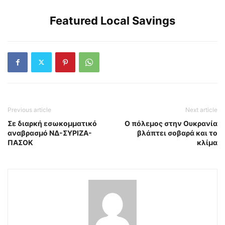
Featured Local Savings
Previous article
Next article
Σε διαρκή εσωκομματικό
Ο πόλεμος στην Ουκρανία
αναβρασμό ΝΔ-ΣΥΡΙΖΑ-
βλάπτει σοβαρά και το
ΠΑΣΟΚ
κλίμα