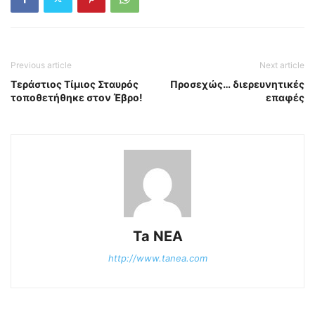
Previous article
Next article
Τεράστιος Τίμιος Σταυρός
Προσεχώς… διερευνητικές
τοποθετήθηκε στον Έβρο!
επαφές
Ta NEA
http://www.tanea.com