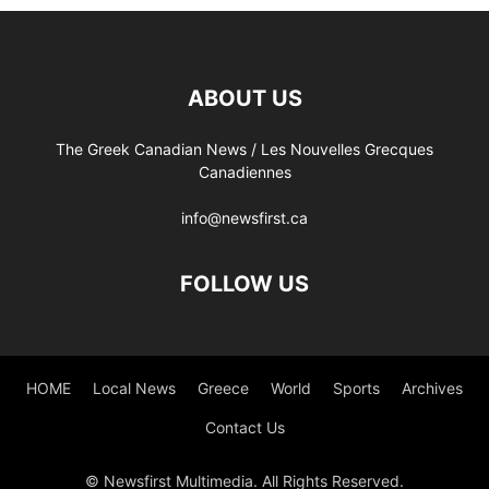
ABOUT US
The Greek Canadian News / Les Nouvelles Grecques
Canadiennes
info@newsfirst.ca
FOLLOW US
HOME
Local News
Greece
World
Sports
Archives
Contact Us
© Newsfirst Multimedia. All Rights Reserved.