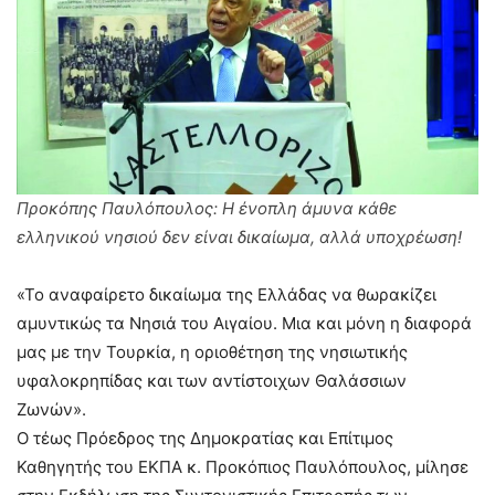
Προκόπης Παυλόπουλος: Η ένοπλη άμυνα κάθε
ελληνικού νησιού δεν είναι δικαίωμα, αλλά υποχρέωση!
«Το αναφαίρετο δικαίωμα της Ελλάδας να θωρακίζει
αμυντικώς τα Νησιά του Αιγαίου. Μια και μόνη η διαφορά
μας με την Τουρκία, η οριοθέτηση της νησιωτικής
υφαλοκρηπίδας και των αντίστοιχων Θαλάσσιων
Ζωνών».
Ο τέως Πρόεδρος της Δημοκρατίας και Επίτιμος
Καθηγητής του ΕΚΠΑ κ. Προκόπιος Παυλόπουλος, μίλησε