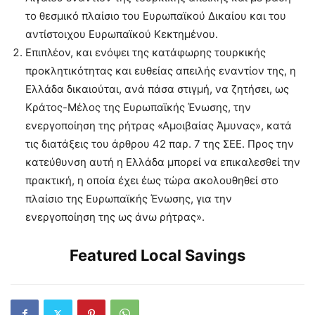
το θεσμικό πλαίσιο του Ευρωπαϊκού Δικαίου και του
αντίστοιχου Ευρωπαϊκού Κεκτημένου.
Επιπλέον, και ενόψει της κατάφωρης τουρκικής
προκλητικότητας και ευθείας απειλής εναντίον της, η
Ελλάδα δικαιούται, ανά πάσα στιγμή, να ζητήσει, ως
Κράτος-Μέλος της Ευρωπαϊκής Ένωσης, την
ενεργοποίηση της ρήτρας «Αμοιβαίας Άμυνας», κατά
τις διατάξεις του άρθρου 42 παρ. 7 της ΣΕΕ. Προς την
κατεύθυνση αυτή η Ελλάδα μπορεί να επικαλεσθεί την
πρακτική, η οποία έχει έως τώρα ακολουθηθεί στο
πλαίσιο της Ευρωπαϊκής Ένωσης, για την
ενεργοποίηση της ως άνω ρήτρας».
Featured Local Savings