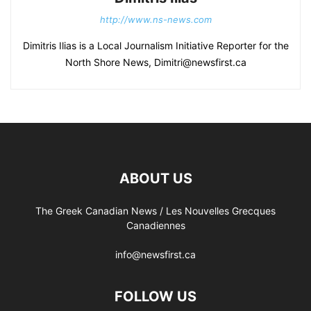
http://www.ns-news.com
Dimitris Ilias is a Local Journalism Initiative Reporter for the
North Shore News, Dimitri@newsfirst.ca
ABOUT US
The Greek Canadian News / Les Nouvelles Grecques
Canadiennes
info@newsfirst.ca
FOLLOW US