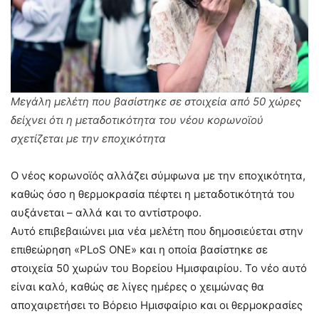
Μεγάλη μελέτη που βασίστηκε σε στοιχεία από 50 χώρες
δείχνει ότι η μεταδοτικότητα του νέου κορωνοϊού
σχετίζεται με την εποχικότητα
Ο νέος κορωνοϊός αλλάζει σύμφωνα με την εποχικότητα,
καθώς όσο η θερμοκρασία πέφτει η μεταδοτικότητά του
αυξάνεται – αλλά και το αντίστροφο.
Αυτό επιβεβαιώνει μια νέα μελέτη που δημοσιεύεται στην
επιθεώρηση «PLoS ONE» και η οποία βασίστηκε σε
στοιχεία 50 χωρών του Βορείου Ημισφαιρίου. Το νέο αυτό
είναι καλό, καθώς σε λίγες ημέρες ο χειμώνας θα
αποχαιρετήσει το Βόρειο Ημισφαίριο και οι θερμοκρασίες