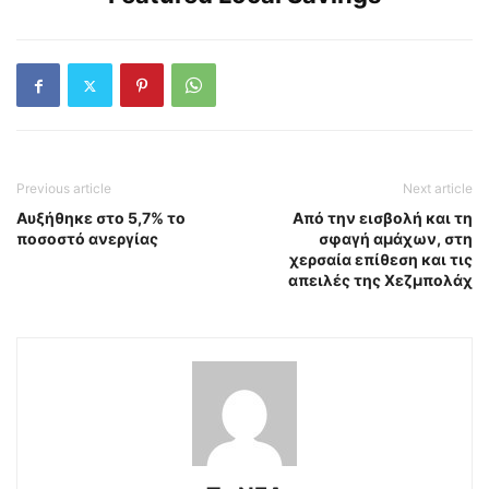
Previous article
Next article
Αυξήθηκε στο 5,7% το
Από την εισβολή και τη
ποσοστό ανεργίας
σφαγή αμάχων, στη
χερσαία επίθεση και τις
απειλές της Χεζμπολάχ