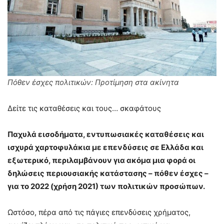
Πόθεν έσχες πολιτικών: Προτίμηση στα ακίνητα
Δείτε τις καταθέσεις και τους… σκαφάτους
Παχυλά εισοδήματα, εντυπωσιακές καταθέσεις και
ισχυρά χαρτοφυλάκια με επενδύσεις σε Ελλάδα και
εξωτερικό, περιλαμβάνουν για ακόμα μια φορά οι
δηλώσεις περιουσιακής κατάστασης – πόθεν έσχες –
για το 2022 (χρήση 2021) των πολιτικών προσώπων.
Ωστόσο, πέρα από τις πάγιες επενδύσεις χρήματος,