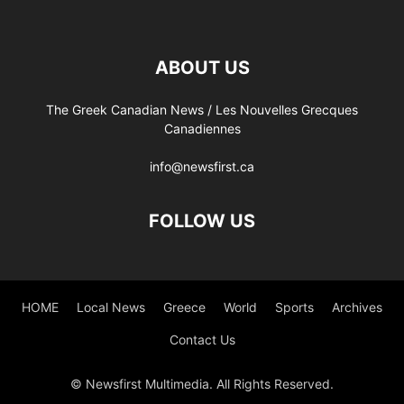
ABOUT US
The Greek Canadian News / Les Nouvelles Grecques
Canadiennes
info@newsfirst.ca
FOLLOW US
HOME
Local News
Greece
World
Sports
Archives
Contact Us
© Newsfirst Multimedia. All Rights Reserved.