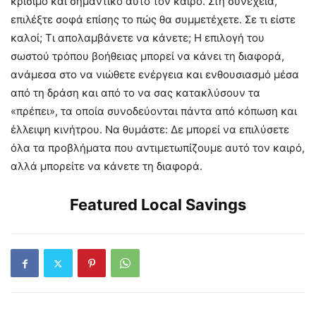
κρίσιμο και σημαντικό αυτό τον καιρό. Στη συνέχεια,
επιλέξτε σοφά επίσης το πώς θα συμμετέχετε. Σε τι είστε
καλοί; Τι απολαμβάνετε να κάνετε; Η επιλογή του
σωστού τρόπου βοήθειας μπορεί να κάνει τη διαφορά,
ανάμεσα στο να νιώθετε ενέργεια και ενθουσιασμό μέσα
από τη δράση και από το να σας κατακλύσουν τα
«πρέπει», τα οποία συνοδεύονται πάντα από κόπωση και
έλλειψη κινήτρου. Να θυμάστε: Δε μπορεί να επιλύσετε
όλα τα προβλήματα που αντιμετωπίζουμε αυτό τον καιρό,
αλλά μπορείτε να κάνετε τη διαφορά.
Featured Local Savings