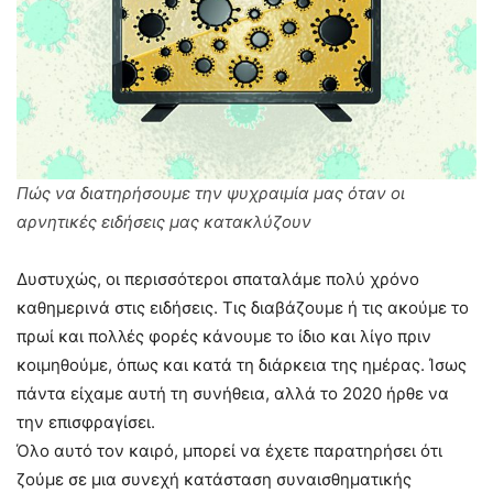
Πώς να διατηρήσουμε την ψυχραιμία μας όταν οι
αρνητικές ειδήσεις μας κατακλύζουν
Δυστυχώς, οι περισσότεροι σπαταλάμε πολύ χρόνο
καθημερινά στις ειδήσεις. Τις διαβάζουμε ή τις ακούμε το
πρωί και πολλές φορές κάνουμε το ίδιο και λίγο πριν
κοιμηθούμε, όπως και κατά τη διάρκεια της ημέρας. Ίσως
πάντα είχαμε αυτή τη συνήθεια, αλλά το 2020 ήρθε να
την επισφραγίσει.
Όλο αυτό τον καιρό, μπορεί να έχετε παρατηρήσει ότι
ζούμε σε μια συνεχή κατάσταση συναισθηματικής