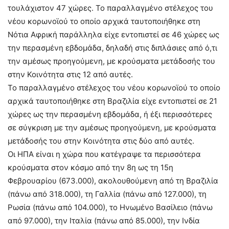
τουλάχιστον 47 χώρες. Το παραλλαγμένο στέλεχος του
νέου κορωνοϊού το οποίο αρχικά ταυτοποιήθηκε στη
Νότια Αφρική παράλληλα είχε εντοπιστεί σε 46 χώρες ως
την περασμένη εβδομάδα, δηλαδή στις διπλάσιες από ό,τι
την αμέσως προηγούμενη, με κρούσματα μετάδοσής του
στην Κοινότητα στις 12 από αυτές.
Το παραλλαγμένο στέλεχος του νέου κορωνοϊού το οποίο
αρχικά ταυτοποιήθηκε στη Βραζιλία είχε εντοπιστεί σε 21
χώρες ως την περασμένη εβδομάδα, ή έξι περισσότερες
σε σύγκριση με την αμέσως προηγούμενη, με κρούσματα
μετάδοσής του στην Κοινότητα στις δύο από αυτές.
Οι ΗΠΑ είναι η χώρα που κατέγραψε τα περισσότερα
κρούσματα στον κόσμο από την 8η ως τη 15η
Φεβρουαρίου (673.000), ακολουθούμενη από τη Βραζιλία
(πάνω από 318.000), τη Γαλλία (πάνω από 127.000), τη
Ρωσία (πάνω από 104.000), το Ηνωμένο Βασίλειο (πάνω
από 97.000), την Ιταλία (πάνω από 85.000), την Ινδία