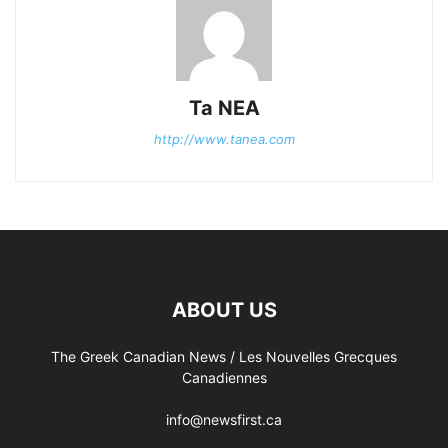
Ta NEA
http://www.tanea.com
ABOUT US
The Greek Canadian News / Les Nouvelles Grecques
Canadiennes
info@newsfirst.ca