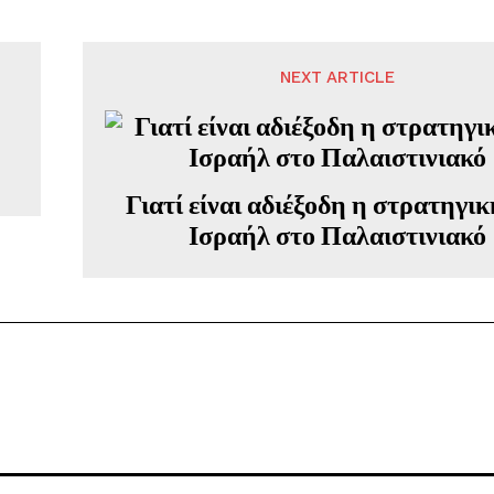
NEXT ARTICLE
Γιατί είναι αδιέξοδη η στρατηγικ
Ισραήλ στο Παλαιστινιακό