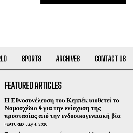
LD
SPORTS
ARCHIVES
CONTACT US
FEATURED ARTICLES
Η Εθνοσυνέλευση του Κεμπέκ υιοθετεί το
Νομοσχέδιο 4 για την ενίσχυση της
προστασίας από την ενδοοικογενειακή βία
FEATURED
July 4, 2026