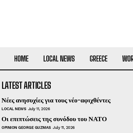
HOME
LOCAL NEWS
GREECE
WOR
LATEST ARTICLES
Νέες ανησυχίες για τους νέο-αφιχθέντες
LOCAL NEWS
July 11, 2026
Οι επιπτώσεις της συνόδου του ΝΑΤΟ
OPINION GEORGE GUZMAS
July 11, 2026