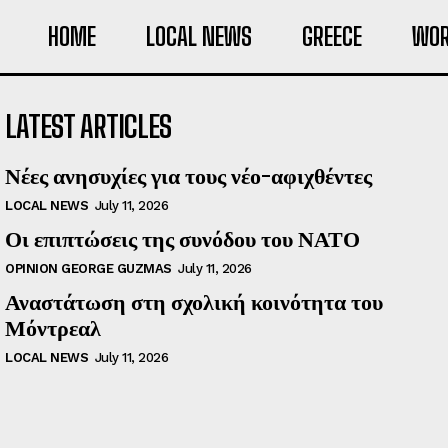
HOME
LOCAL NEWS
GREECE
WOR
LATEST ARTICLES
Νέες ανησυχίες για τους νέο-αφιχθέντες
LOCAL NEWS
July 11, 2026
Οι επιπτώσεις της συνόδου του ΝΑΤΟ
OPINION GEORGE GUZMAS
July 11, 2026
Αναστάτωση στη σχολική κοινότητα του
Μόντρεαλ
LOCAL NEWS
July 11, 2026