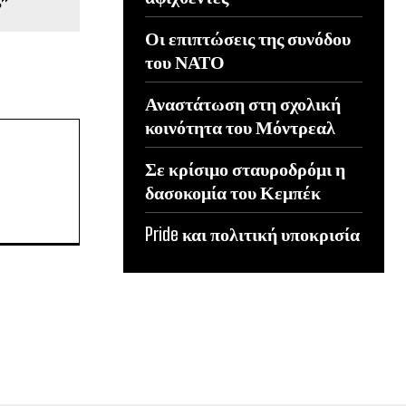
Οι επιπτώσεις της συνόδου
του ΝΑΤΟ
Αναστάτωση στη σχολική
κοινότητα του Μόντρεαλ
Σε κρίσιμο σταυροδρόμι η
δασοκομία του Κεμπέκ
Pride και πολιτική υποκρισία