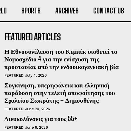
LD
SPORTS
ARCHIVES
CONTACT US
FEATURED ARTICLES
Η Εθνοσυνέλευση του Κεμπέκ υιοθετεί το
Νομοσχέδιο 4 για την ενίσχυση της
προστασίας από την ενδοοικογενειακή βία
FEATURED
July 4, 2026
Συγκίνηση, υπερηφάνεια και ελληνική
παράδοση στην τελετή αποφοίτησης του
Σχολείου Σωκράτης – Δημοσθένης
FEATURED
June 20, 2026
Διευκολύνσεις για τους 55+
FEATURED
June 6, 2026