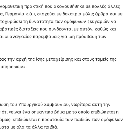
η νομοθετική πρακτική που ακολουθήθηκε σε πολλές άλλες
 Γερμανία κ.ά.), στοχεύει με δεκατρία μόλις άρθρα και με
κατοχυρώσει τη δυνατότητα των ομόφυλων ζευγαριών να
βατικές διατάξεις που συνδέονται με αυτόν, καθώς και
αι οι αναγκαίες παρεμβάσεις για ίση πρόσβαση των
ας την αρχή της ίσης μεταχείρισης και στους τομείς της
 υπηρεσιών».
ωση του Υπουργικού Συμβουλίου, νωρίτερα αυτή την
τι «είναι ένα σημαντικό βήμα με το οποίο επιδιώκεται η
, όμως, επιδιώκεται η προστασία των παιδιών των ομόφυλων
ματα με όλα τα άλλα παιδιά.