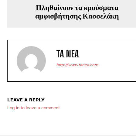
Πληθαίνουν τα κρούσματα
αμφισβήτησης Κασσελάκη
TA NEA
http://www.tanea.com
LEAVE A REPLY
Log in to leave a comment