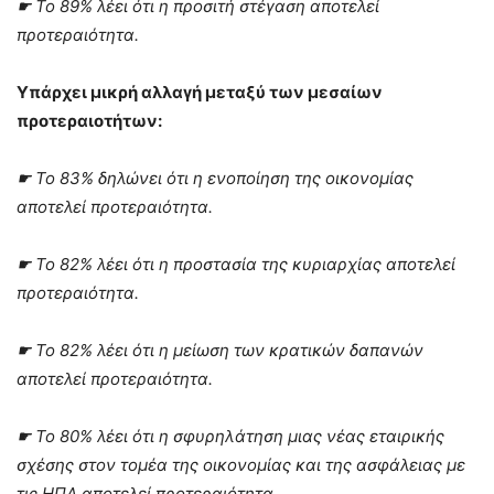
☛
Το 89% λέει ότι η προσιτή στέγαση αποτελεί
προτεραιότητα.
Υπάρχει μικρή αλλαγή μεταξύ των μεσαίων
προτεραιοτήτων:
☛
Το 83% δηλώνει ότι η ενοποίηση της οικονομίας
αποτελεί προτεραιότητα.
☛
Το 82% λέει ότι η προστασία της κυριαρχίας αποτελεί
προτεραιότητα.
☛
Το 82% λέει ότι η μείωση των κρατικών δαπανών
αποτελεί προτεραιότητα.
☛
Το 80% λέει ότι η σφυρηλάτηση μιας νέας εταιρικής
σχέσης στον τομέα της οικονομίας και της ασφάλειας με
τις ΗΠΑ αποτελεί προτεραιότητα.