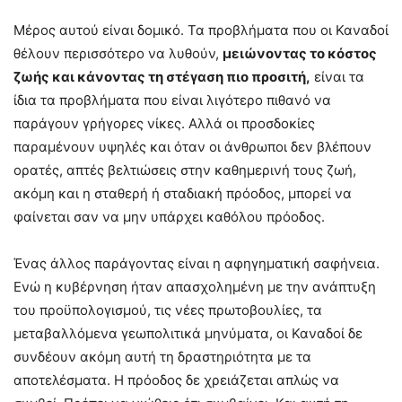
Μέρος αυτού είναι δομικό. Τα προβλήματα που οι Καναδοί
θέλουν περισσότερο να λυθούν,
μειώνοντας το κόστος
ζωής και κάνοντας τη στέγαση πιο προσιτή,
είναι τα
ίδια τα προβλήματα που είναι λιγότερο πιθανό να
παράγουν γρήγορες νίκες. Αλλά οι προσδοκίες
παραμένουν υψηλές και όταν οι άνθρωποι δεν βλέπουν
ορατές, απτές βελτιώσεις στην καθημερινή τους ζωή,
ακόμη και η σταθερή ή σταδιακή πρόοδος, μπορεί να
φαίνεται σαν να μην υπάρχει καθόλου πρόοδος.
Ένας άλλος παράγοντας είναι η αφηγηματική σαφήνεια.
Ενώ η κυβέρνηση ήταν απασχολημένη με την ανάπτυξη
του προϋπολογισμού, τις νέες πρωτοβουλίες, τα
μεταβαλλόμενα γεωπολιτικά μηνύματα, οι Καναδοί δε
συνδέουν ακόμη αυτή τη δραστηριότητα με τα
αποτελέσματα. Η πρόοδος δε χρειάζεται απλώς να