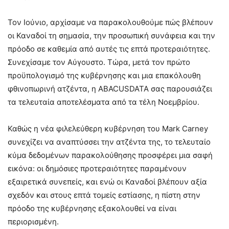
Τον Ιούνιο, αρχίσαμε να παρακολουθούμε πώς βλέπουν
οι Καναδοί τη σημασία, την προσωπική συνάφεια και την
πρόοδο σε καθεμία από αυτές τις επτά προτεραιότητες.
Συνεχίσαμε τον Αύγουστο. Τώρα, μετά τον πρώτο
προϋπολογισμό της κυβέρνησης και μια επακόλουθη
φθινοπωρινή ατζέντα, η ABACUSDATA σας παρουσιάζει
τα τελευταία αποτελέσματα από τα τέλη Νοεμβρίου.
Καθώς η νέα φιλελεύθερη κυβέρνηση του Mark Carney
συνεχίζει να αναπτύσσει την ατζέντα της, το τελευταίο
κύμα δεδομένων παρακολούθησης προσφέρει μια σαφή
εικόνα: οι δημόσιες προτεραιότητες παραμένουν
εξαιρετικά συνεπείς, και ενώ οι Καναδοί βλέπουν αξία
σχεδόν και στους επτά τομείς εστίασης, η πίστη στην
πρόοδο της κυβέρνησης εξακολουθεί να είναι
περιορισμένη.