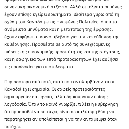
συνεκτική οικονομική ατζέντα. Αλλά οι τελευταίοι μήνες
έχουν επίσης εγείρει ερωτήματα, ιδιαίτερα γύρω από τη
σχέση του Καναδά με τις Ηνωμένες Πολιτείες, όπου τα
ανάμεικτα μηνύματα και η μετατόπιση της έμφασης,
έχουν αφήσει το κοινό αβέβαιο για την κατεύθυνση της
κυβέρνησης. Προσθέστε σε αυτό τις συνεχιζόμενες
πιέσεις της οικονομικής προσιτότητας και της στέγασης,
και η σαφήνεια των επτά προτεραιοτήτων έχει αυξήσει
τις προσδοκίες για αποτελέσματα.
Περισσότερο από ποτέ, αυτό που αντιλαμβάνονται οι
Καναδοί έχει σημασία. Οι σαφείς προτεραιότητες
δημιουργούν σαφήνεια, αλλά δημιουργούν επίσης
λογοδοσία. Όταν το κοινό γνωρίζει τι λέει η κυβέρνηση
ότι προσπαθεί να επιτύχει, είναι σε καλύτερη θέση να
παρατηρήσει αν υπολείπεται ή να την ανταμείψει όταν
πετύχει.