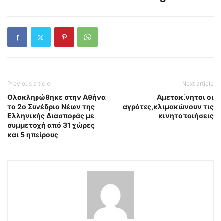
Previous article
Next article
Ολοκληρώθηκε στην Αθήνα
Αμετακίνητοι οι
το 2ο Συνέδριο Νέων της
αγρότες,κλιμακώνουν τις
Ελληνικής Διασποράς με
κινητοποιήσεις
συμμετοχή από 31 χώρες
και 5 ηπείρους