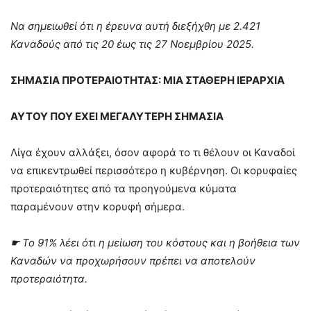
Να σημειωθεί ότι η έρευνα αυτή διεξήχθη με 2.421
Καναδούς από τις 20 έως τις 27 Νοεμβρίου 2025.
ΣΗΜΑΣΙΑ ΠΡΟΤΕΡΑΙΟΤΗΤΑΣ: ΜΙΑ ΣΤΑΘΕΡΗ ΙΕΡΑΡΧΙΑ
ΑΥΤΟΥ ΠΟΥ ΕΧΕΙ ΜΕΓΑΛΥΤΕΡΗ ΣΗΜΑΣΙΑ
Λίγα έχουν αλλάξει, όσον αφορά το τι θέλουν οι Καναδοί
να επικεντρωθεί περισσότερο η κυβέρνηση. Οι κορυφαίες
προτεραιότητες από τα προηγούμενα κύματα
παραμένουν στην κορυφή σήμερα.
☛
Το 91% λέει ότι η μείωση του κόστους και η βοήθεια των
Καναδών να προχωρήσουν πρέπει να αποτελούν
προτεραιότητα.