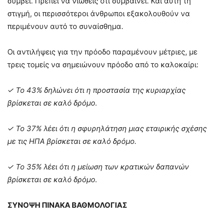
συμβεί. Πρέπει να νιώθεις ότι συμβαίνει. Και αυτή τη
στιγμή, οι περισσότεροι άνθρωποι εξακολουθούν να
περιμένουν αυτό το συναίσθημα.
Οι αντιλήψεις για την πρόοδο παραμένουν μέτριες, με
τρεις τομείς να σημειώνουν πρόοδο από το καλοκαίρι:
✓
Το 43% δηλώνει ότι η προστασία της κυριαρχίας
βρίσκεται σε καλό δρόμο.
✓
Το 37% λέει ότι η σφυρηλάτηση μιας εταιρικής σχέσης
με τις ΗΠΑ βρίσκεται σε καλό δρόμο.
✓
Το 35% λέει ότι η μείωση των κρατικών δαπανών
βρίσκεται σε καλό δρόμο.
ΣΥΝΟΨΗ ΠΙΝΑΚΑ ΒΑΘΜΟΛΟΓΙΑΣ