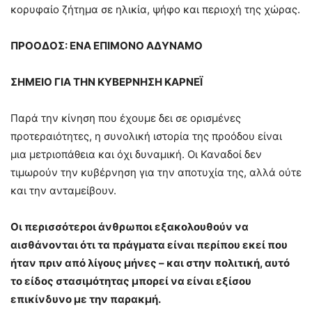
κορυφαίο ζήτημα σε ηλικία, ψήφο και περιοχή της χώρας.
ΠΡΟΟΔΟΣ: ΕΝΑ ΕΠΙΜΟΝΟ ΑΔΥΝΑΜΟ
ΣΗΜΕΙΟ ΓΙΑ ΤΗΝ ΚΥΒΕΡΝΗΣΗ ΚΑΡΝΕΪ
Παρά την κίνηση που έχουμε δει σε ορισμένες
προτεραιότητες, η συνολική ιστορία της προόδου είναι
μια μετριοπάθεια και όχι δυναμική. Οι Καναδοί δεν
τιμωρούν την κυβέρνηση για την αποτυχία της, αλλά ούτε
και την ανταμείβουν.
Οι περισσότεροι άνθρωποι εξακολουθούν να
αισθάνονται ότι τα πράγματα είναι περίπου εκεί που
ήταν πριν από λίγους μήνες – και στην πολιτική, αυτό
το είδος στασιμότητας μπορεί να είναι εξίσου
επικίνδυνο με την παρακμή.