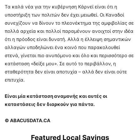
Τα καλά νέα για την κυβέρνηση Κάρνεϊ είναι ότι η
υποστήριξη των πολιτών δεν έχει μειωθεί. Οι Καναδοί
συνεχίζουν να δίνουν το πλεονέκτημα της αμφιβολίας σε
πολλά αρχεία και πολλοί παραμένουν ανοιχτοί στην ιδέα
ότι η πρόοδος είναι δυνατή. Αλλά η έλλειψη σημαντικών
αλλαγών υποδηλώνει ένα κοινό που παρακολουθεί
στενά, γίνεται πιο ανυπόμονο και όλο και περισσότερο σε
κατάσταση «δείξε μου». Σε αυτό το περιβάλλον, η
σταθερότητα δεν είναι αποτυχία – αλλά δεν είναι ούτε
επιτυχία.
Είναι μία κατάσταση αναμονής και αυτές οι
καταστάσεις δεν διαρκούν για πάντα.
© ABACUSDATA.CA
Featured Local Savings