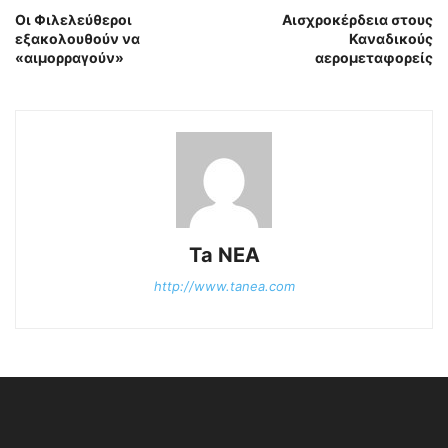
Οι Φιλελεύθεροι
Αισχροκέρδεια στους
εξακολουθούν να
Καναδικούς
«αιμορραγούν»
αερομεταφορείς
Ta NEA
http://www.tanea.com