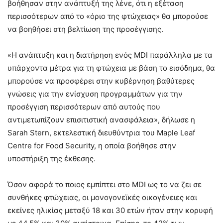
βοήθησαν στην ανάπτυξή της λένε, ότι η εξέταση
περισσότερων από το «όριο της φτώχειας» θα μπορούσε
να βοηθήσει στη βελτίωση της προσέγγισης.
«Η ανάπτυξη και η διατήρηση ενός MDI παράλληλα με τα
υπάρχοντα μέτρα για τη φτώχεια με βάση το εισόδημα, θα
μπορούσε να προσφέρει στην κυβέρνηση βαθύτερες
γνώσεις για την ενίσχυση προγραμμάτων για την
προσέγγιση περισσότερων από αυτούς που
αντιμετωπίζουν επισιτιστική ανασφάλεια», δήλωσε η
Sarah Stern, εκτελεστική διευθύντρια του Maple Leaf
Centre for Food Security, η οποία βοήθησε στην
υποστήριξη της έκθεσης.
Όσον αφορά το ποιος εμπίπτει στο MDI ως το να ζει σε
συνθήκες φτώχειας, οι μονογονεϊκές οικογένειες και
εκείνες ηλικίας μεταξύ 18 και 30 ετών ήταν στην κορυφή