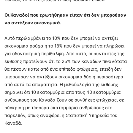
Οι Καναδοί που ερωτήθηκαν είπαν ότι δεν μπορούσαν
να αντέξουν οικονομικά.
Αυτό περιλαμβάνει το 10% που δεν μπορεί να αντέξει
οικονομικά ρούχα ή το 18% που δεν μπορεί να πληρώσει
για οδοντιατρική περίθαλψη. Από αυτό, οι συντάκτες της
έκθεσης προτείνουν ότι το 25% των Καναδών πιθανότατα
θα πέσουν κάτω από ένα επίπεδο φτώχειας, επειδή δεν
μπορούσαν να αντέξουν οικονομικά δύο ή περισσότερα
από αυτά τα απαραίτητα. Η μεθοδολογία της έκθεσης
σημαίνει ότι 10 εκατομμύρια από τους 40 εκατομμύρια
ανθρώπους του Καναδά ζουν σε συνθήκες φτώχειας, σε
σύγκριση με τέσσερα εκατομμύρια ανθρώπους στο
παρελθόν, όπως αναφέρει η Στατιστική Υπηρεσία του
Καναδά.