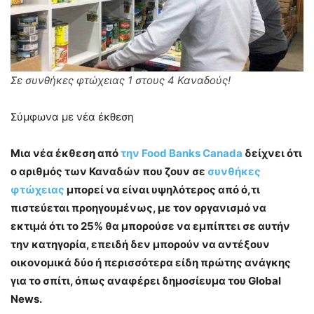
Σε συνθήκες φτώχειας 1 στους 4 Καναδούς!
Σύμφωνα με νέα έκθεση
Μια νέα έκθεση από
την Food Banks Canada
δείχνει ότι
ο αριθμός των Καναδών που ζουν σε
συνθήκες
φτώχειας
μπορεί να είναι υψηλότερος από ό,τι
πιστεύεται προηγουμένως, με τον οργανισμό να
εκτιμά ότι το 25% θα μπορούσε να εμπίπτει σε αυτήν
την κατηγορία, επειδή δεν μπορούν να αντέξουν
οικονομικά δύο ή περισσότερα είδη πρώτης ανάγκης
για το σπίτι, όπως αναφέρει δημοσίευμα του Global
News.