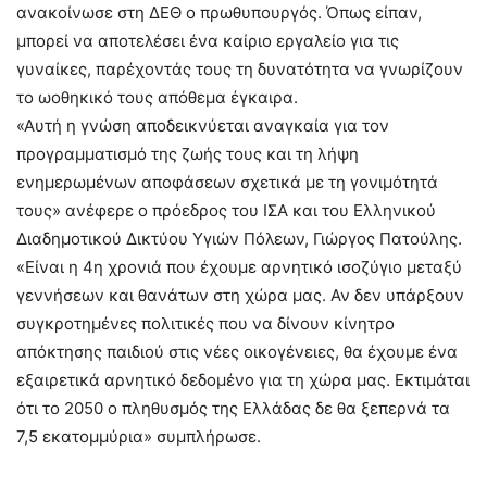
ανακοίνωσε στη ΔΕΘ ο πρωθυπουργός. Όπως είπαν,
μπορεί να αποτελέσει ένα καίριο εργαλείο για τις
γυναίκες, παρέχοντάς τους τη δυνατότητα να γνωρίζουν
το ωοθηκικό τους απόθεμα έγκαιρα.
«Αυτή η γνώση αποδεικνύεται αναγκαία για τον
προγραμματισμό της ζωής τους και τη λήψη
ενημερωμένων αποφάσεων σχετικά με τη γονιμότητά
τους» ανέφερε ο πρόεδρος του ΙΣΑ και του Ελληνικού
Διαδημοτικού Δικτύου Υγιών Πόλεων, Γιώργος Πατούλης.
«Είναι η 4η χρονιά που έχουμε αρνητικό ισοζύγιο μεταξύ
γεννήσεων και θανάτων στη χώρα μας. Αν δεν υπάρξουν
συγκροτημένες πολιτικές που να δίνουν κίνητρο
απόκτησης παιδιού στις νέες οικογένειες, θα έχουμε ένα
εξαιρετικά αρνητικό δεδομένο για τη χώρα μας. Εκτιμάται
ότι το 2050 ο πληθυσμός της Ελλάδας δε θα ξεπερνά τα
7,5 εκατομμύρια» συμπλήρωσε.