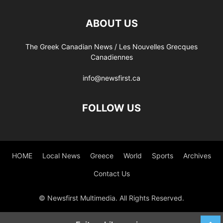
ABOUT US
The Greek Canadian News / Les Nouvelles Grecques
Canadiennes
info@newsfirst.ca
FOLLOW US
HOME
Local News
Greece
World
Sports
Archives
Contact Us
© Newsfirst Multimedia. All Rights Reserved.