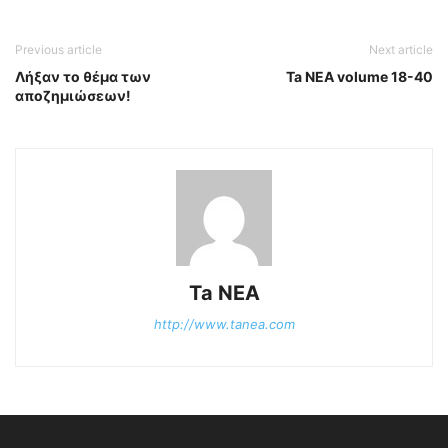
Previous article
Next article
Λήξαν το θέμα των
Ta NEA volume 18-40
αποζημιώσεων!
Ta NEA
http://www.tanea.com