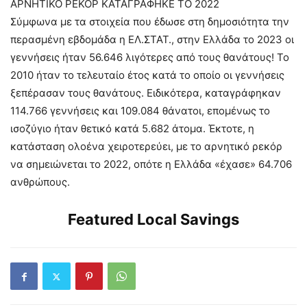
ΑΡΝΗΤΙΚΟ ΡΕΚΟΡ ΚΑΤΑΓΡΑΦΗΚΕ ΤΟ 2022
Σύμφωνα με τα στοιχεία που έδωσε στη δημοσιότητα την
περασμένη εβδομάδα η ΕΛ.ΣΤΑΤ., στην Ελλάδα το 2023 οι
γεννήσεις ήταν 56.646 λιγότερες από τους θανάτους! Το
2010 ήταν το τελευταίο έτος κατά το οποίο οι γεννήσεις
ξεπέρασαν τους θανάτους. Ειδικότερα, καταγράφηκαν
114.766 γεννήσεις και 109.084 θάνατοι, επομένως το
ισοζύγιο ήταν θετικό κατά 5.682 άτομα. Έκτοτε, η
κατάσταση ολοένα χειροτερεύει, με το αρνητικό ρεκόρ
να σημειώνεται το 2022, οπότε η Ελλάδα «έχασε» 64.706
ανθρώπους.
Featured Local Savings