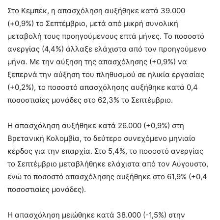
Στο Κεμπέκ, η απασχόληση αυξήθηκε κατά 39.000
(+0,9%) το Σεπτέμβριο, μετά από μικρή συνολική
μεταβολή τους προηγούμενους επτά μήνες. Το ποσοστό
ανεργίας (4,4%) άλλαξε ελάχιστα από τον προηγούμενο
μήνα. Με την αύξηση της απασχόλησης (+0,9%) να
ξεπερνά την αύξηση του πληθυσμού σε ηλικία εργασίας
(+0,2%), το ποσοστό απασχόλησης αυξήθηκε κατά 0,4
ποσοστιαίες μονάδες στο 62,3% το Σεπτέμβριο.
Η απασχόληση αυξήθηκε κατά 26.000 (+0,9%) στη
Βρετανική Κολομβία, το δεύτερο συνεχόμενο μηνιαίο
κέρδος για την επαρχία. Στο 5,4%, το ποσοστό ανεργίας
το Σεπτέμβριο μεταβλήθηκε ελάχιστα από τον Αύγουστο,
ενώ το ποσοστό απασχόλησης αυξήθηκε στο 61,9% (+0,4
ποσοστιαίες μονάδες).
Η απασχόληση μειώθηκε κατά 38.000 (-1,5%) στην