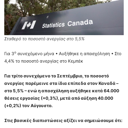
Σταθερό το ποσοστό ανεργίας στο 5,5%
ο
Για 3
συνεχόμενο μήνα • Αυξήθηκε η απασχόληση • Στο
4,4% το ποσοστό ανεργίας στο Κεμπέκ
Για τρίτο συνεχόμενο το Σεπτέμβριο, το ποσοστό
ανεργίας παρέμεινε στα ίδια επίπεδα στον Καναδά –
στο 5,5% – ενώ η απασχόληση αυξήθηκε κατά 64.000
θέσεις εργασίας (+0,3%), μετά από αύξηση 40.000
(+0,2%) τον Αύγουστο.
Στις βασικές διαπιστώσεις αξίζει να σημειώσουμε ότι: