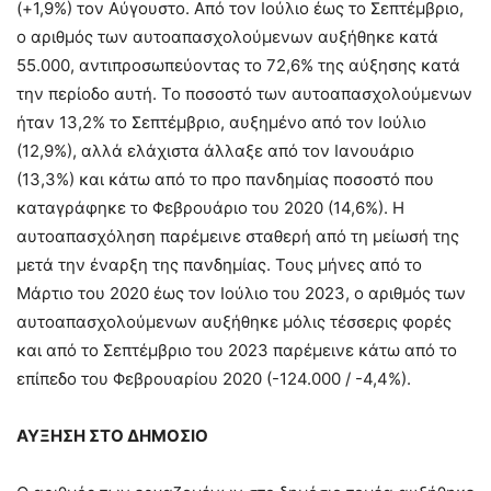
(+1,9%) τον Αύγουστο. Από τον Ιούλιο έως το Σεπτέμβριο,
ο αριθμός των αυτοαπασχολούμενων αυξήθηκε κατά
55.000, αντιπροσωπεύοντας το 72,6% της αύξησης κατά
την περίοδο αυτή. Το ποσοστό των αυτοαπασχολούμενων
ήταν 13,2% το Σεπτέμβριο, αυξημένο από τον Ιούλιο
(12,9%), αλλά ελάχιστα άλλαξε από τον Ιανουάριο
(13,3%) και κάτω από το προ πανδημίας ποσοστό που
καταγράφηκε το Φεβρουάριο του 2020 (14,6%). Η
αυτοαπασχόληση παρέμεινε σταθερή από τη μείωσή της
μετά την έναρξη της πανδημίας. Τους μήνες από το
Μάρτιο του 2020 έως τον Ιούλιο του 2023, ο αριθμός των
αυτοαπασχολούμενων αυξήθηκε μόλις τέσσερις φορές
και από το Σεπτέμβριο του 2023 παρέμεινε κάτω από το
επίπεδο του Φεβρουαρίου 2020 (-124.000 / -4,4%).
ΑΥΞΗΣΗ ΣΤΟ ΔΗΜΟΣΙΟ