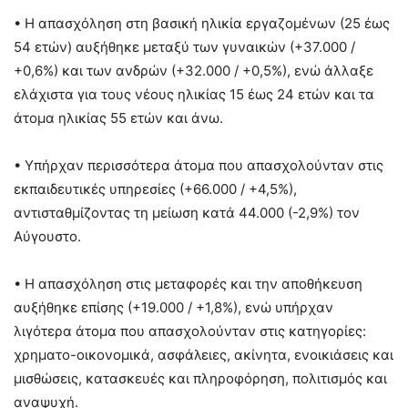
• Η απασχόληση στη βασική ηλικία εργαζομένων (25 έως
54 ετών) αυξήθηκε μεταξύ των γυναικών (+37.000 /
+0,6%) και των ανδρών (+32.000 / +0,5%), ενώ άλλαξε
ελάχιστα για τους νέους ηλικίας 15 έως 24 ετών και τα
άτομα ηλικίας 55 ετών και άνω.
• Υπήρχαν περισσότερα άτομα που απασχολούνταν στις
εκπαιδευτικές υπηρεσίες (+66.000 / +4,5%),
αντισταθμίζοντας τη μείωση κατά 44.000 (-2,9%) τον
Αύγουστο.
• Η απασχόληση στις μεταφορές και την αποθήκευση
αυξήθηκε επίσης (+19.000 / +1,8%), ενώ υπήρχαν
λιγότερα άτομα που απασχολούνταν στις κατηγορίες:
χρηματο-οικονομικά, ασφάλειες, ακίνητα, ενοικιάσεις και
μισθώσεις, κατασκευές και πληροφόρηση, πολιτισμός και
αναψυχή.