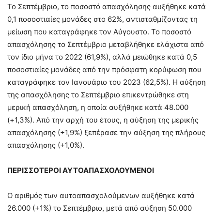
Το Σεπτέμβριο, το ποσοστό απασχόλησης αυξήθηκε κατά
0,1 ποσοστιαίες μονάδες στο 62%, αντισταθμίζοντας τη
μείωση που καταγράφηκε τον Αύγουστο. Το ποσοστό
απασχόλησης το Σεπτέμβριο μεταβλήθηκε ελάχιστα από
τον ίδιο μήνα το 2022 (61,9%), αλλά μειώθηκε κατά 0,5
ποσοστιαίες μονάδες από την πρόσφατη κορύφωση που
καταγράφηκε τον Ιανουάριο του 2023 (62,5%). Η αύξηση
της απασχόλησης το Σεπτέμβριο επικεντρώθηκε στη
μερική απασχόληση, η οποία αυξήθηκε κατά 48.000
(+1,3%). Από την αρχή του έτους, η αύξηση της μερικής
απασχόλησης (+1,9%) ξεπέρασε την αύξηση της πλήρους
απασχόλησης (+1,0%).
ΠΕΡΙΣΣΟΤΕΡΟΙ ΑΥΤΟΑΠΑΣΧΟΛΟΥΜΕΝΟΙ
Ο αριθμός των αυτοαπασχολούμενων αυξήθηκε κατά
26.000 (+1%) το Σεπτέμβριο, μετά από αύξηση 50.000