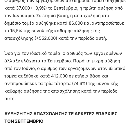
Ο αριθμός των εργαζομένων στο δημόσιο τομέα αυξήθηκε
κατά 37.000 (+0,9%) το Σεπτέμβριο, η πρώτη αύξηση από
τον Ιανουάριο. Σε ετήσια βάση, η απασχόληση στο
δημόσιο τομέα αυξήθηκε κατά 86.000 και αντιπροσώπευε
το 15,5% της συνολικής καθαρής αύξησης της
απασχόλησης (+552.000) κατά την περίοδο αυτή.
Όσο για τον ιδιωτικό τομέα, ο αριθμός των εργαζομένων
άλλαξε ελάχιστα το Σεπτέμβριο. Παρά τη μικρή αύξηση
από τον Ιούνιο, ο αριθμός των εργαζομένων στον ιδιωτικό
τομέα αυξήθηκε κατά 412.000 σε ετήσια βάση και
αντιπροσώπευε τα τρία τέταρτα (74,6%) της συνολικής
καθαρής αύξησης της απασχόλησης κατά την περίοδο
αυτή.
ΑΥΞΗΣΗ ΤΗΣ ΑΠΑΣΧΟΛΗΣΗΣ ΣΕ ΑΡΚΕΤΕΣ ΕΠΑΡΧΙΕΣ
ΤΟΝ ΣΕΠΤΕΜΒΡΙΟ