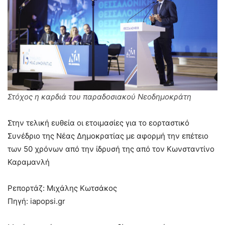
Στόχος η καρδιά του παραδοσιακού Νεοδημοκράτη
Στην τελική ευθεία οι ετοιμασίες για το εορταστικό
Συνέδριο της Νέας Δημοκρατίας με αφορμή την επέτειο
των 50 χρόνων από την ίδρυσή της από τον Κωνσταντίνο
Καραμανλή
Ρεπορτάζ: Μιχάλης Κωτσάκος
Πηγή: iapopsi.gr