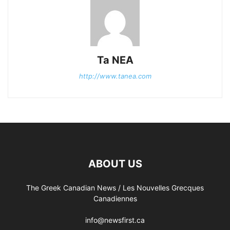
Ta NEA
http://www.tanea.com
ABOUT US
The Greek Canadian News / Les Nouvelles Grecques
Canadiennes
info@newsfirst.ca