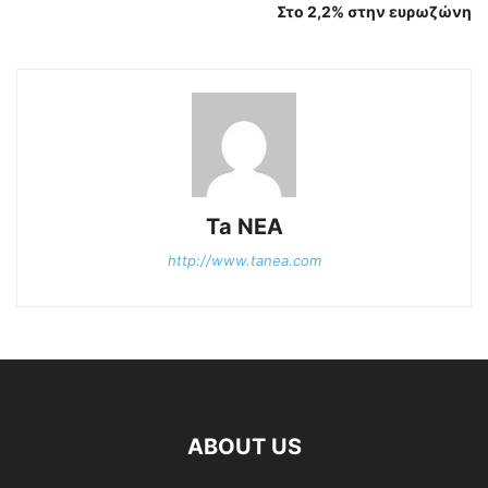
Στο 2,2% στην ευρωζώνη
Ta NEA
http://www.tanea.com
ABOUT US