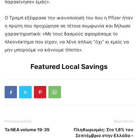
παρακίνησαν εμάς».
Ο Τραμπ εξέφρασε την ικανοποίησή του που η Pfizer ήταν
η πρώτη που προχώρησε σε τέτοια συμφωνία και δήλωσε
χαρακτηριστικά: «Με τους δασμούς αφαιρέσαμε το
πλεονέκτημα που είχαν, να λένε απλώς “όχι” κι εμείς να
μην μπορούμε να κάνουμε τίποτα».
Featured Local Savings
Previous article
Next article
Ta NEA volume 19-35
Πληθωρισμός: Στο 1,8% τον
Σεπτέμβριο στην Ελλάδα –