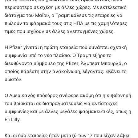
περισσότερο σε σχέση με άλλες χώρες. Με εκτελεστικό
διάταγμα του Μαΐου, ο Τραμπ κάλεσε τις εταιρείες να
πωλούν τα φάρμακά τους στις ΗΠΑ με τις χαμηλότερες
τιμές που ισχύουν σε άλλες ανεπτυγμένες χώρες.
Η Pfizer γίνεται η πρώτη εταιρεία που συνάπτει σχετική
συμφωνία υπό το νέο πλαίσιο. Ο Τραμπ εξήρε το
διευθύνοντα σύμβουλο της Pfizer, Άλμπερτ Μπουρλά, ο
οποίος παρέστη στην ανακοίνωση, λέγοντας: «Κάνει το
σωστό».
Ο Αμερικανός πρόεδρος ανέφερε ακόμη ότι η κυβέρνησή
του βρίσκεται σε διαπραγματεύσεις για αντίστοιχες
συμφωνίες και με άλλες μεγάλες φαρμακευτικές, όπως η
Eli Lilly.
Και οι δύο εταιρείες ήταν μεταξύ των 17 που είχαν λάβει