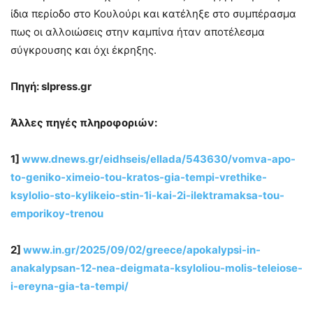
ίδια περίοδο στο Κουλούρι και κατέληξε στο συμπέρασμα
πως οι αλλοιώσεις στην καμπίνα ήταν αποτέλεσμα
σύγκρουσης και όχι έκρηξης.
Πηγή: slpress.gr
Άλλες πηγές πληροφοριών:
1]
www.dnews.gr/eidhseis/ellada/543630/vomva-apo-
to-geniko-ximeio-tou-kratos-gia-tempi-vrethike-
ksylolio-sto-kylikeio-stin-1i-kai-2i-ilektramaksa-tou-
emporikoy-trenou
2]
www.in.gr/2025/09/02/greece/apokalypsi-in-
anakalypsan-12-nea-deigmata-ksyloliou-molis-teleiose-
i-ereyna-gia-ta-tempi/