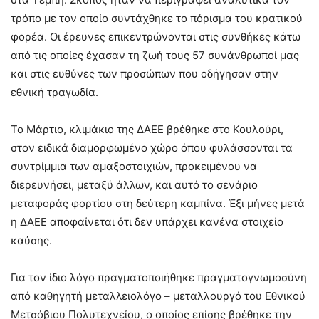
τρόπο με τον οποίο συντάχθηκε το πόρισμα του κρατικού
φορέα. Οι έρευνες επικεντρώνονται στις συνθήκες κάτω
από τις οποίες έχασαν τη ζωή τους 57 συνάνθρωποί μας
και στις ευθύνες των προσώπων που οδήγησαν στην
εθνική τραγωδία.
Το Μάρτιο, κλιμάκιο της ΔΑΕΕ βρέθηκε στο Κουλούρι,
στον ειδικά διαμορφωμένο χώρο όπου φυλάσσονται τα
συντρίμμια των αμαξοστοιχιών, προκειμένου να
διερευνήσει, μεταξύ άλλων, και αυτό το σενάριο
μεταφοράς φορτίου στη δεύτερη καμπίνα. Έξι μήνες μετά
η ΔΑΕΕ αποφαίνεται ότι δεν υπάρχει κανένα στοιχείο
καύσης.
Για τον ίδιο λόγο πραγματοποιήθηκε πραγματογνωμοσύνη
από καθηγητή μεταλλειολόγο – μεταλλουργό του Εθνικού
Μετσόβιου Πολυτεχνείου, ο οποίος επίσης βρέθηκε την