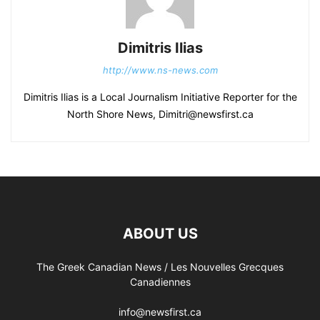
Dimitris Ilias
http://www.ns-news.com
Dimitris Ilias is a Local Journalism Initiative Reporter for the
North Shore News, Dimitri@newsfirst.ca
ABOUT US
The Greek Canadian News / Les Nouvelles Grecques
Canadiennes
info@newsfirst.ca