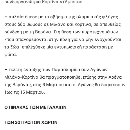
συνδιοργανώτρια Κορτίνα ντ’Αμπέτσο.
Η αυλαία έπεσε με το σβήσιμο της ολυμπιακής φλόγας
στους δύο βωμούς σε Μιλάνο και Κορτίνα, σε απευθείας
σύνδεση με τη Βερόνα. Στη θέση των πυροτεχνημάτων
-που απαγορεύονται στην πόλη για να μην ενοχλούνται
τα ζώα- επιλέχθηκε μία εντυπωσιακή παράσταση με
φώτα.
Η τελετή έναρξης των Παραολυμπιακών Αγώνων
Μιλάνο-Κορτίνα θα πραγματοποιηθεί επίσης στην Αρένα
της Βερόνας, στις 6 Μαρτίου και οι Αγώνες θα διαρκέσουν
έως τις 15 Μαρτίου.
Ο ΠΙΝΑΚΑΣ ΤΩΝ ΜΕΤΑΛΛΙΩΝ
ΤΩΝ 20 ΠΡΩΤΩΝ ΧΩΡΩΝ