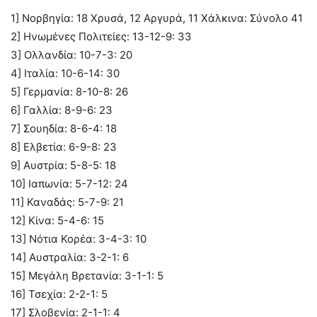
1] Νορβηγία: 18 Χρυσά, 12 Αργυρά, 11 Χάλκινα: Σύνολο 41
2] Ηνωμένες Πολιτείες: 13-12-9: 33
3] Ολλανδία: 10-7-3: 20
4] Ιταλία: 10-6-14: 30
5] Γερμανία: 8-10-8: 26
6] Γαλλία: 8-9-6: 23
7] Σουηδία: 8-6-4: 18
8] Ελβετία: 6-9-8: 23
9] Αυστρία: 5-8-5: 18
10] Ιαπωνία: 5-7-12: 24
11] Καναδάς: 5-7-9: 21
12] Κίνα: 5-4-6: 15
13] Νότια Κορέα: 3-4-3: 10
14] Αυστραλία: 3-2-1: 6
15] Μεγάλη Βρετανία: 3-1-1: 5
16] Τσεχία: 2-2-1: 5
17] Σλοβενία: 2-1-1: 4