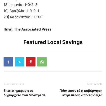
18] Ισπανία: 1-0-2: 3
19] Βραζιλία: 1-0-0: 1
20] Καζακστάν: 1-0-0: 1
Πηγή: The Associated Press
Featured Local Savings
Previous article
Next article
Εκατό ημέρες στο
Πώς απαντά η κυβέρνηση
δημαρχείο του Μόντρεαλ
στην πίεση από τα δεξιά