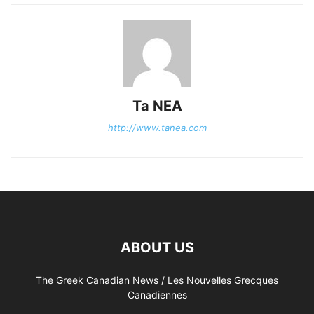
Ta NEA
http://www.tanea.com
ABOUT US
The Greek Canadian News / Les Nouvelles Grecques
Canadiennes