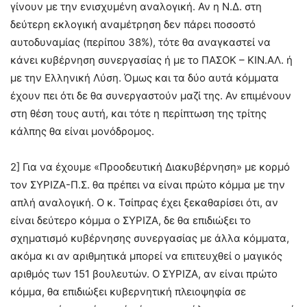
γίνουν με την ενισχυμένη αναλογική. Αν η Ν.Δ. στη
δεύτερη εκλογική αναμέτρηση δεν πάρει ποσοστό
αυτοδυναμίας (περίπου 38%), τότε θα αναγκαστεί να
κάνει κυβέρνηση συνεργασίας ή με το ΠΑΣΟΚ – ΚΙΝ.ΑΛ. ή
με την Ελληνική Λύση. Όμως και τα δύο αυτά κόμματα
έχουν πει ότι δε θα συνεργαστούν μαζί της. Αν επιμένουν
στη θέση τους αυτή, και τότε η περίπτωση της τρίτης
κάλπης θα είναι μονόδρομος.
2] Για να έχουμε «Προοδευτική Διακυβέρνηση» με κορμό
τον ΣΥΡΙΖΑ-Π.Σ. θα πρέπει να είναι πρώτο κόμμα με την
απλή αναλογική. Ο κ. Τσίπρας έχει ξεκαθαρίσει ότι, αν
είναι δεύτερο κόμμα ο ΣΥΡΙΖΑ, δε θα επιδιώξει το
σχηματισμό κυβέρνησης συνεργασίας με άλλα κόμματα,
ακόμα κι αν αριθμητικά μπορεί να επιτευχθεί ο μαγικός
αριθμός των 151 βουλευτών. Ο ΣΥΡΙΖΑ, αν είναι πρώτο
κόμμα, θα επιδιώξει κυβερνητική πλειοψηφία σε