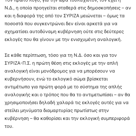
Ν.Δ., η οποία προηγείται σταθερά στις δημοσκοπήσεις – αν
και η διαφορά της από τον ΣΥΡΙΖΑ μειώνεται – όμως τα
ποσοστά που συγκεντρώνει δεν είναι αρκετά για να
σχηματίσει αυτοδύναμη κυβέρνηση ούτε στις δεύτερες
εκλογές που θα γίνουν με την ενισχυμένη αναλογική.
Σε κάθε περίπτωση, τόσο για τη Ν.Δ. όσο και για τον
ΣΥΡΙΖΑ-Π.Σ. η πρώτη θέση στις εκλογές με την απλή
αναλογική είναι μονόδρομος για να μπορέσουν να
κυβερνήσουν, ενώ το εκλογικό σώμα βρίσκεται
αντιμέτωπο για πρώτη φορά με το σύστημα της απλής
αναλογικής και ο τρόπος που θα το αντιμετωπίσει – αν θα
χρησιμοποιήσει δηλαδή χαλαρά τις εκλογές αυτές για να
στείλει μηνύματα διαμαρτυρίας πρωτίστως στην
κυβέρνηση – θα καθορίσει και την εκλογική συμπεριφορά
του.