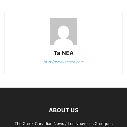
Ta NEA
http://www.tanea.com
ABOUT US
The Greek Canadian News / Les Nouvelles Grecques