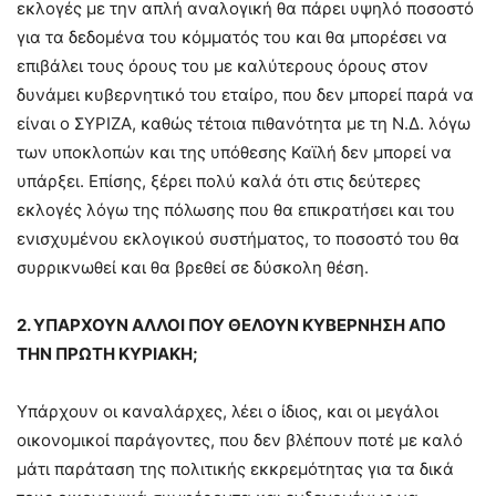
εκλογές με την απλή αναλογική θα πάρει υψηλό ποσοστό
για τα δεδομένα του κόμματός του και θα μπορέσει να
επιβάλει τους όρους του με καλύτερους όρους στον
δυνάμει κυβερνητικό του εταίρο, που δεν μπορεί παρά να
είναι ο ΣΥΡΙΖΑ, καθώς τέτοια πιθανότητα με τη Ν.Δ. λόγω
των υποκλοπών και της υπόθεσης Καϊλή δεν μπορεί να
υπάρξει. Επίσης, ξέρει πολύ καλά ότι στις δεύτερες
εκλογές λόγω της πόλωσης που θα επικρατήσει και του
ενισχυμένου εκλογικού συστήματος, το ποσοστό του θα
συρρικνωθεί και θα βρεθεί σε δύσκολη θέση.
2. ΥΠΑΡΧΟΥΝ ΑΛΛΟΙ ΠΟΥ ΘΕΛΟΥΝ ΚΥΒΕΡΝΗΣΗ ΑΠΟ
ΤΗΝ ΠΡΩΤΗ ΚΥΡΙΑΚΗ;
Υπάρχουν οι καναλάρχες, λέει ο ίδιος, και οι μεγάλοι
οικονομικοί παράγοντες, που δεν βλέπουν ποτέ με καλό
μάτι παράταση της πολιτικής εκκρεμότητας για τα δικά