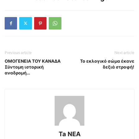
Previous article
Next article
ΟΜΟΓΕΝΕΙΑ ΤΟΥ ΚΑΝΑΔΑ
Το εκλογικό σώμα έκανε
Σύντομη ιστορική
δεξιά στροφή!
αναδρομή…
Ta NEA