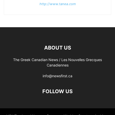
http://www.tanea.com
ABOUT US
The Greek Canadian News / Les Nouvelles Grecques
Canadiennes
info@newsfirst.ca
FOLLOW US